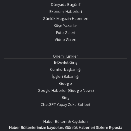
Dünyada Bugün?
Ekonomi Haberleri
Günlük Magazin Haberleri
Köşe Yazarlar
Foto Galeri
Video Galeri
Önemli Linkler
E-Devlet Giriş
Cumhurbaşkanlığı
İçişleri Bakanlığı
Google
Google Haberler (Google News)
Bing
ChatGPT Yapay Zeka Sohbet
Haber Bülteni & Kaydolun
Haber Bültenlerimize kaydolun. Günlük Haberleri Sizlere E-posta