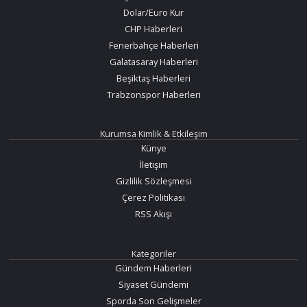
Dolar/Euro Kur
CHP Haberleri
Fenerbahçe Haberleri
Galatasaray Haberleri
Beşiktaş Haberleri
Trabzonspor Haberleri
Kurumsa Kimlik & Etkileşim
Künye
İletişim
Gizlilik Sözleşmesi
Çerez Politikası
RSS Akışı
Kategoriler
Gündem Haberleri
Siyaset Gündemi
Sporda Son Gelişmeler