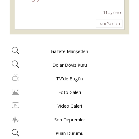
11 ay önce
Tüm Yazıları
Gazete Manşetleri
Dolar Döviz Kuru
TV'de Bugün
Foto Galeri
Video Galeri
Son Depremler
Puan Durumu