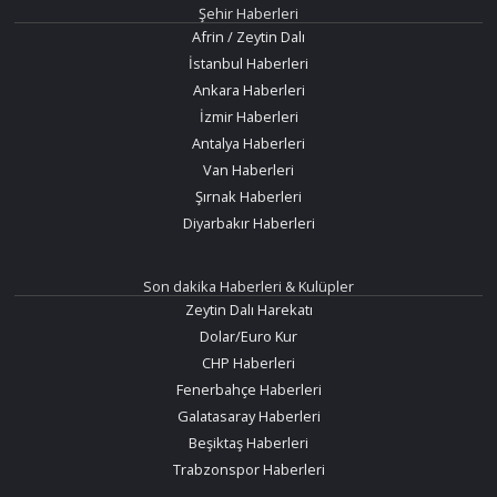
Şehir Haberleri
Afrin / Zeytin Dalı
İstanbul Haberleri
Ankara Haberleri
İzmir Haberleri
Antalya Haberleri
Van Haberleri
Şırnak Haberleri
Diyarbakır Haberleri
Son dakika Haberleri & Kulüpler
Zeytin Dalı Harekatı
Dolar/Euro Kur
CHP Haberleri
Fenerbahçe Haberleri
Galatasaray Haberleri
Beşiktaş Haberleri
Trabzonspor Haberleri