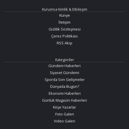
Kurumsa Kimlik & Etkileşim
Künye
İletişim
Gizlilik Sözleşmesi
Çerez Politikası
RSS Akışı
Kategoriler
Gündem Haberleri
Siyaset Gündemi
Sporda Son Gelişmeler
Dünyada Bugün?
Ekonomi Haberleri
Günlük Magazin Haberleri
Köşe Yazarlar
Foto Galeri
Video Galeri