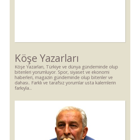
Köşe Yazarları
Köşe Yazarları, Türkiye ve dünya gündeminde olup
bitenleri yorumluyor. Spor, siyaset ve ekonomi
haberleri, magazin gündeminde olup bitenler ve
dahası.. Farklı ve tarafsız yorumlar usta kalemlerin
farkıyla...