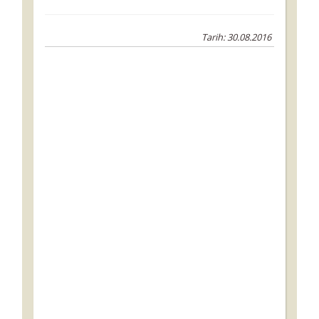
Tarih: 30.08.2016