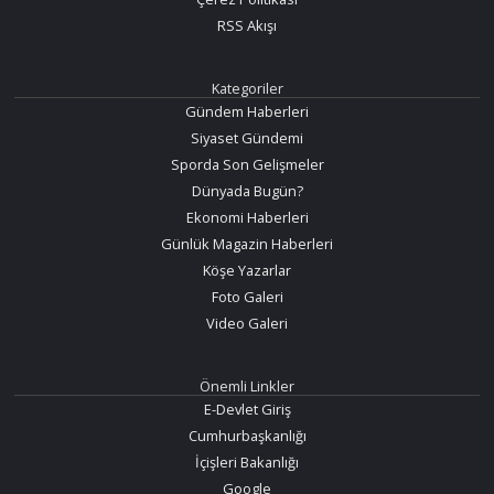
RSS Akışı
Kategoriler
Gündem Haberleri
Siyaset Gündemi
Sporda Son Gelişmeler
Dünyada Bugün?
Ekonomi Haberleri
Günlük Magazin Haberleri
Köşe Yazarlar
Foto Galeri
Video Galeri
Önemli Linkler
E-Devlet Giriş
Cumhurbaşkanlığı
İçişleri Bakanlığı
Google