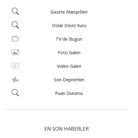
Gazete Manşetleri
Dolar Döviz Kuru
TV'de Bugün
Foto Galeri
Video Galeri
Son Depremler
Puan Durumu
EN SON HABERLER