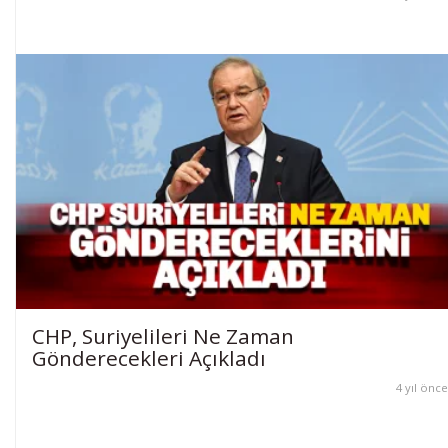
CHP, Suriyelileri Ne Zaman
Gönderecekleri Açıkladı
4 yıl önce