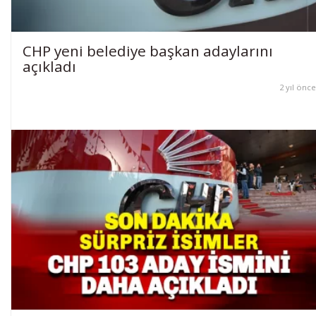
CHP yeni belediye başkan adaylarını
açıkladı
2 yıl önce