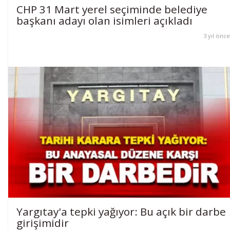
CHP 31 Mart yerel seçiminde belediye
başkanı adayı olan isimleri açıkladı
3 yıl önce
Yargıtay'a tepki yağıyor: Bu açık bir darbe
girişimidir