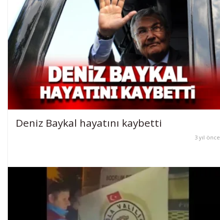
Deniz Baykal hayatını kaybetti
3 yıl önce