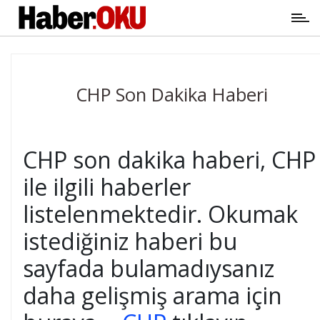
CHP Son Dakika Haberi
CHP son dakika haberi, CHP
ile ilgili haberler
listelenmektedir. Okumak
istediğiniz haberi bu
sayfada bulamadıysanız
daha gelişmiş arama için