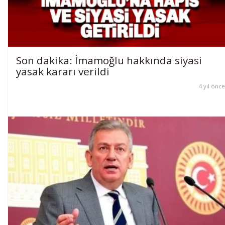
Son dakika: İmamoğlu hakkında siyasi
yasak kararı verildi
4 yıl önce