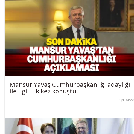
Mansur Yavaş Cumhurbaşkanlığı adaylığı
ile ilgili ilk kez konuştu.
4 yıl önce