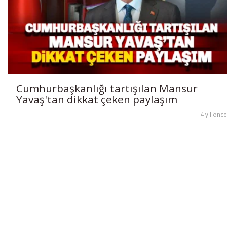
Cumhurbaşkanlığı tartışılan Mansur
Yavaş'tan dikkat çeken paylaşım
4 yıl önce