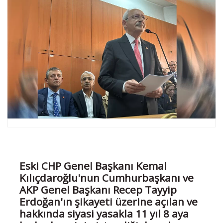
Eski CHP Genel Başkanı Kemal
Kılıçdaroğlu'nun Cumhurbaşkanı ve
AKP Genel Başkanı Recep Tayyip
Erdoğan'ın şikayeti üzerine açılan ve
hakkında siyasi yasakla 11 yıl 8 aya