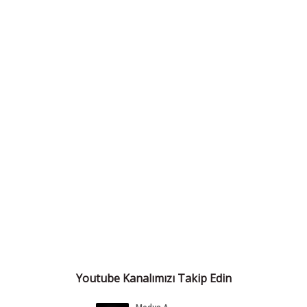
Youtube Kanalımızı Takip Edin