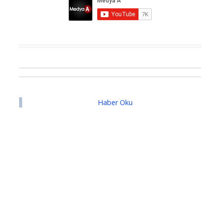
Haber Oku