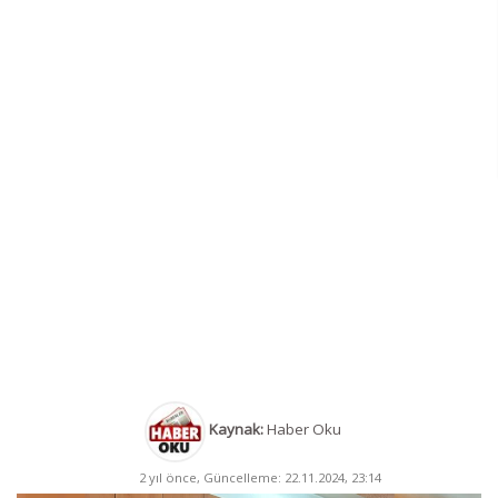
Kaynak:
Haber Oku
2 yıl önce, Güncelleme: 22.11.2024, 23:14