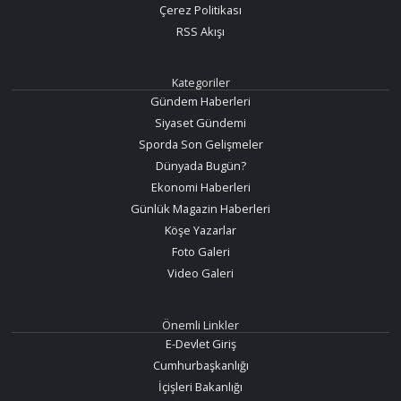
Çerez Politikası
RSS Akışı
Kategoriler
Gündem Haberleri
Siyaset Gündemi
Sporda Son Gelişmeler
Dünyada Bugün?
Ekonomi Haberleri
Günlük Magazin Haberleri
Köşe Yazarlar
Foto Galeri
Video Galeri
Önemli Linkler
E-Devlet Giriş
Cumhurbaşkanlığı
İçişleri Bakanlığı