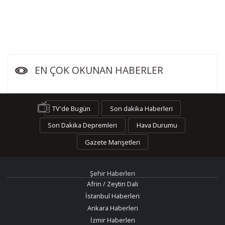
EN ÇOK OKUNAN HABERLER
TV'de Bugün
Son dakika Haberleri
Son Dakika Depremleri
Hava Durumu
Gazete Manşetleri
Şehir Haberleri
Afrin / Zeytin Dalı
İstanbul Haberleri
Ankara Haberleri
İzmir Haberleri