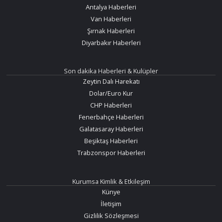
Antalya Haberleri
Van Haberleri
Şırnak Haberleri
Diyarbakır Haberleri
Son dakika Haberleri & Kulüpler
Zeytin Dalı Harekatı
Dolar/Euro Kur
CHP Haberleri
Fenerbahçe Haberleri
Galatasaray Haberleri
Beşiktaş Haberleri
Trabzonspor Haberleri
Kurumsa Kimlik & Etkileşim
Künye
İletişim
Gizlilik Sözleşmesi