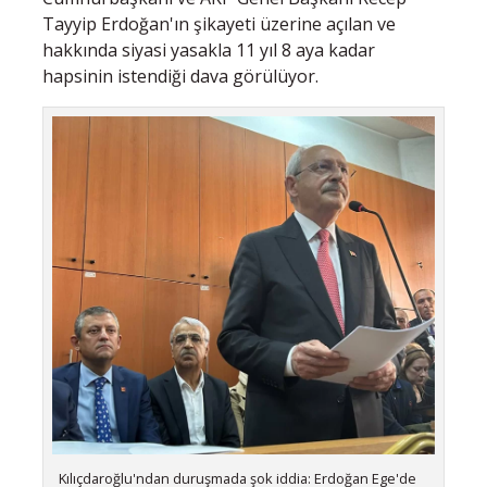
Tayyip Erdoğan'ın şikayeti üzerine açılan ve
hakkında siyasi yasakla 11 yıl 8 aya kadar
hapsinin istendiği dava görülüyor.
Kılıçdaroğlu'ndan duruşmada şok iddia: Erdoğan Ege'de