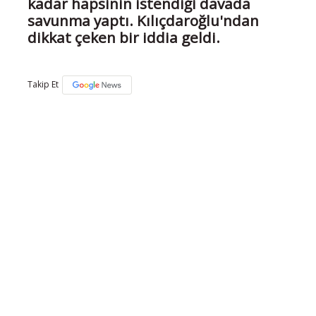
kadar hapsinin istendiği davada
savunma yaptı. Kılıçdaroğlu'ndan
dikkat çeken bir iddia geldi.
Takip Et