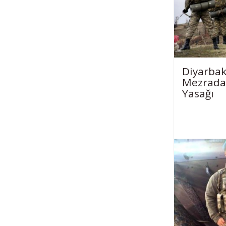
Diyarbak
Mezrada
Yasağı