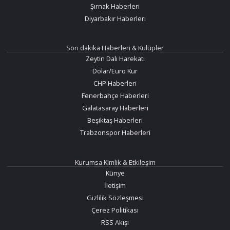
Şırnak Haberleri
Diyarbakır Haberleri
Son dakika Haberleri & Kulüpler
Zeytin Dalı Harekatı
Dolar/Euro Kur
CHP Haberleri
Fenerbahçe Haberleri
Galatasaray Haberleri
Beşiktaş Haberleri
Trabzonspor Haberleri
Kurumsa Kimlik & Etkileşim
Künye
İletişim
Gizlilik Sözleşmesi
Çerez Politikası
RSS Akışı