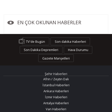
EN ÇOK OKUNAN HABERLER
TV'de Bugün
Son dakika Haberleri
Son Dakika Depremleri
Hava Durumu
Gazete Manşetleri
Şehir Haberleri
Afrin / Zeytin Dalı
İstanbul Haberleri
Ankara Haberleri
İzmir Haberleri
Antalya Haberleri
Van Haberleri