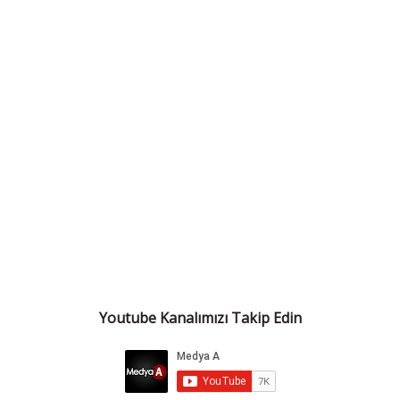
Youtube Kanalımızı Takip Edin