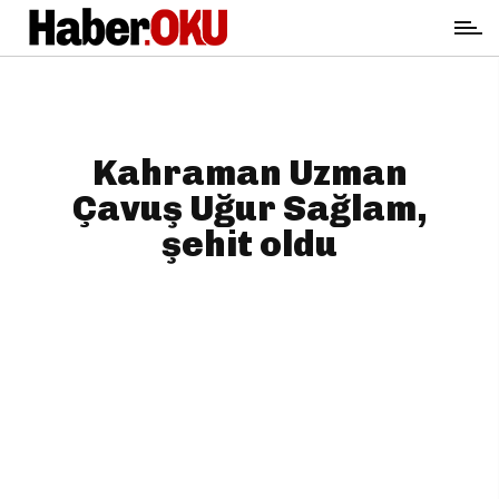
Kahraman Uzman
Çavuş Uğur Sağlam,
şehit oldu