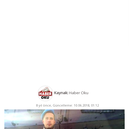
Kaynak:
Haber Oku
8 yıl önce, Güncelleme: 10.06.2018, 01:12