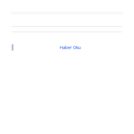
Haber Oku