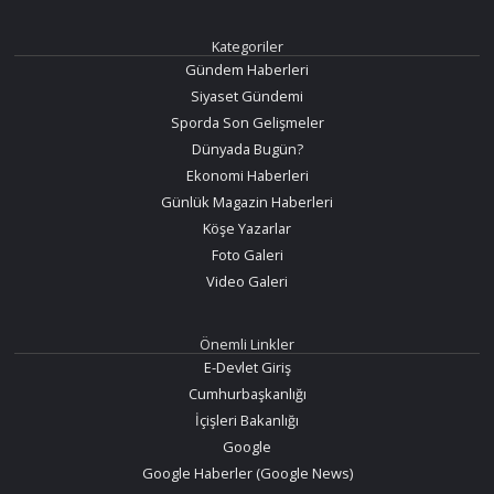
Kategoriler
Gündem Haberleri
Siyaset Gündemi
Sporda Son Gelişmeler
Dünyada Bugün?
Ekonomi Haberleri
Günlük Magazin Haberleri
Köşe Yazarlar
Foto Galeri
Video Galeri
Önemli Linkler
E-Devlet Giriş
Cumhurbaşkanlığı
İçişleri Bakanlığı
Google
Google Haberler (Google News)