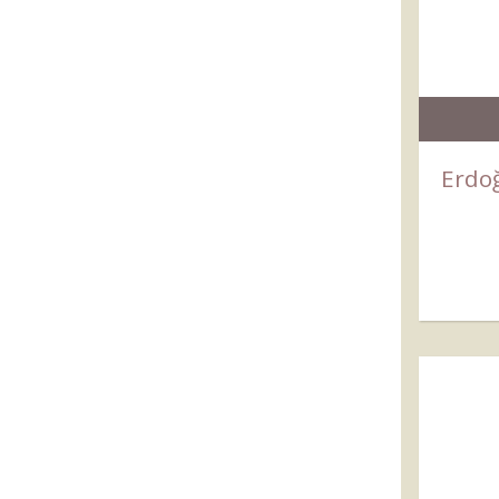
Erdoğ