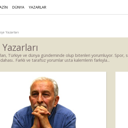
AZİN
DÜNYA
YAZARLAR
şe Yazarları
 Yazarları
ları, Türkiye ve dünya gündeminde olup bitenleri yorumluyor. Spor,
dahası.. Farklı ve tarafsız yorumlar usta kalemlerin farkıyla...