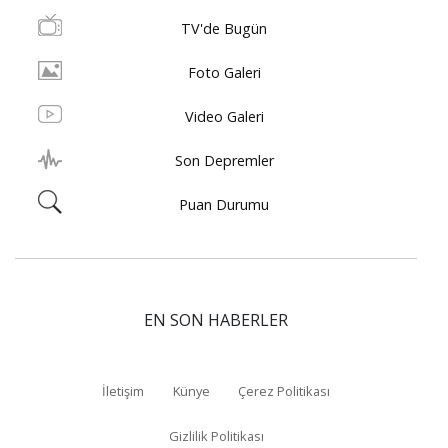
TV'de Bugün
Foto Galeri
Video Galeri
Son Depremler
Puan Durumu
EN SON HABERLER
İletişim
Künye
Çerez Politikası
Gizlilik Politikası