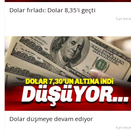
Dolar fırladı: Dolar 8,35'i geçti
5 yıl önce
Dolar düşmeye devam ediyor
6 yıl önce