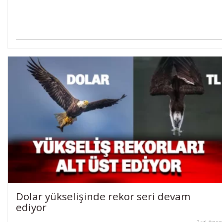
Dolar yükselişinde rekor seri devam
ediyor
2 yıl önce