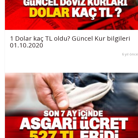
1 Dolar kaç TL oldu? Güncel Kur bilgileri
01.10.2020
6 yıl önce