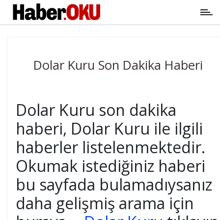
Dolar Kuru Son Dakika Haberi
Dolar Kuru son dakika
haberi, Dolar Kuru ile ilgili
haberler listelenmektedir.
Okumak istediğiniz haberi
bu sayfada bulamadıysanız
daha gelişmiş arama için