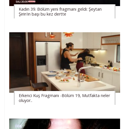
Kadın 39. Bölüm yeni fragmanı geldi: Şeytan
Şirin'in başı bu kez dertte
Erkenci Kuş Fragmanı -Bölüm 19, Mutfakta neler
oluyor..