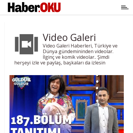
Video Galeri
Video Galeri Haberleri, Türkiye ve
Dünya gündemininden videolar.
İlginç ve komik videolar.. Şimdi
herşeyi izle ve paylaş, başkaları da izlesin