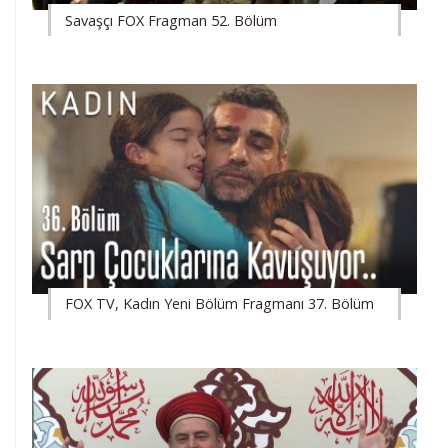
Savaşçı FOX Fragman 52. Bölüm
FOX TV, Kadın Yeni Bölüm Fragmanı 37. Bölüm