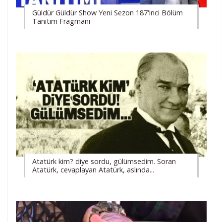
Güldür Güldür Show Yeni Sezon 187'inci Bölüm
Tanıtım Fragmanı
Atatürk kim? diye sordu, gülümsedim. Soran
Atatürk, cevaplayan Atatürk, aslında...