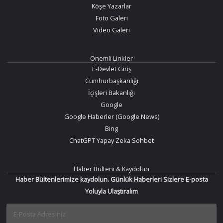
Köşe Yazarlar
Foto Galeri
Video Galeri
Önemli Linkler
E-Devlet Giriş
Cumhurbaşkanlığı
İçişleri Bakanlığı
Google
Google Haberler (Google News)
Bing
ChatGPT Yapay Zeka Sohbet
Haber Bülteni & Kaydolun
Haber Bültenlerimize kaydolun. Günlük Haberleri Sizlere E-posta
Yoluyla Ulaştıralım