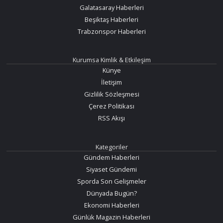
Galatasaray Haberleri
Beşiktaş Haberleri
Trabzonspor Haberleri
Kurumsa Kimlik & Etkileşim
Künye
İletişim
Gizlilik Sözleşmesi
Çerez Politikası
RSS Akışı
Kategoriler
Gündem Haberleri
Siyaset Gündemi
Sporda Son Gelişmeler
Dünyada Bugün?
Ekonomi Haberleri
Günlük Magazin Haberleri