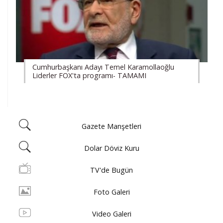
Cumhurbaşkanı Adayı Temel Karamollaoğlu
Liderler FOX'ta programı- TAMAMI
Gazete Manşetleri
Dolar Döviz Kuru
TV'de Bugün
Foto Galeri
Video Galeri