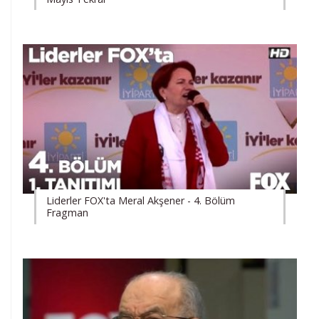
Liderler FOX'ta Meral Akşener - 4. Bölüm
Fragman