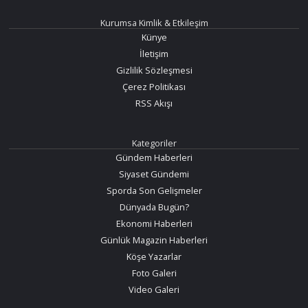
Kurumsa Kimlik & Etkileşim
Künye
İletişim
Gizlilik Sözleşmesi
Çerez Politikası
RSS Akışı
Kategoriler
Gündem Haberleri
Siyaset Gündemi
Sporda Son Gelişmeler
Dünyada Bugün?
Ekonomi Haberleri
Günlük Magazin Haberleri
Köşe Yazarlar
Foto Galeri
Video Galeri