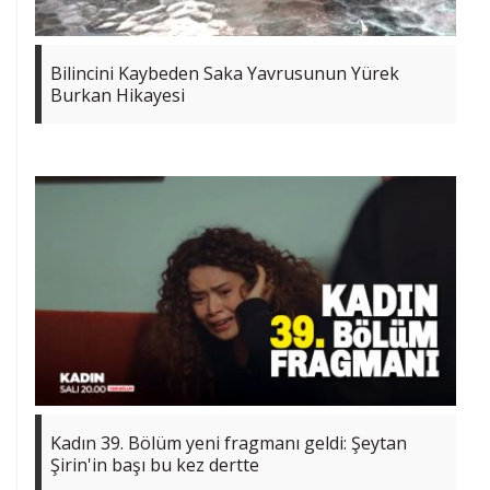
Bilincini Kaybeden Saka Yavrusunun Yürek
Burkan Hikayesi
Kadın 39. Bölüm yeni fragmanı geldi: Şeytan
Şirin'in başı bu kez dertte