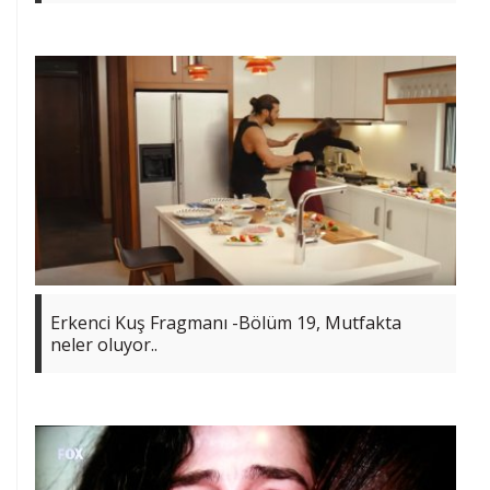
Erkenci Kuş Fragmanı -Bölüm 19, Mutfakta
neler oluyor..