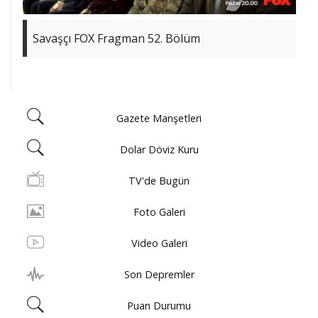
Savaşçı FOX Fragman 52. Bölüm
Gazete Manşetleri
Dolar Döviz Kuru
TV'de Bugün
Foto Galeri
Video Galeri
Son Depremler
Puan Durumu