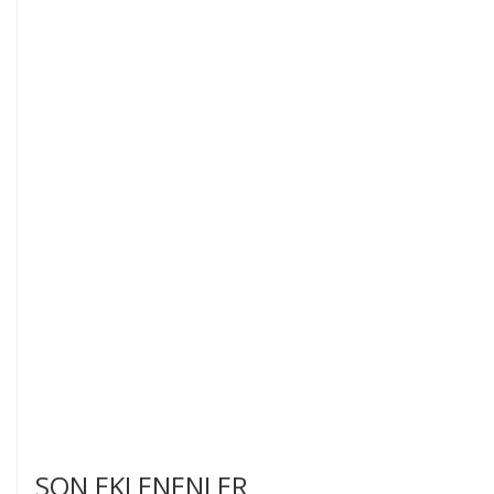
SON EKLENENLER