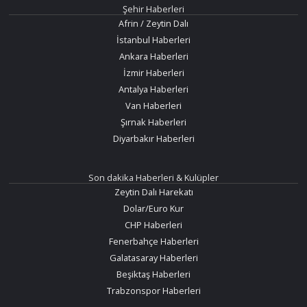
Şehir Haberleri
Afrin / Zeytin Dalı
İstanbul Haberleri
Ankara Haberleri
İzmir Haberleri
Antalya Haberleri
Van Haberleri
Şırnak Haberleri
Diyarbakır Haberleri
Son dakika Haberleri & Kulüpler
Zeytin Dalı Harekatı
Dolar/Euro Kur
CHP Haberleri
Fenerbahçe Haberleri
Galatasaray Haberleri
Beşiktaş Haberleri
Trabzonspor Haberleri