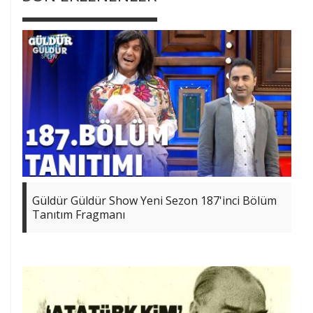
Güldür Güldür Show Yeni Sezon 187'inci Bölüm
Tanıtım Fragmanı