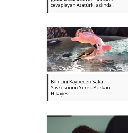
cevaplayan Atatürk, aslında...
Bilincini Kaybeden Saka
Yavrusunun Yürek Burkan
Hikayesi