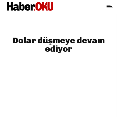
Dolar düşmeye devam
ediyor