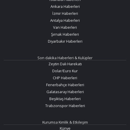
Ankara Haberleri
İzmir Haberleri
Antalya Haberleri
Van Haberleri
Şırnak Haberleri
Diyarbakır Haberleri
Son dakika Haberleri & Kulüpler
Zeytin Dalı Harekatı
Dolar/Euro Kur
CHP Haberleri
Fenerbahçe Haberleri
Galatasaray Haberleri
Beşiktaş Haberleri
Trabzonspor Haberleri
Kurumsa Kimlik & Etkileşim
Künye