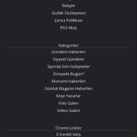
İletişim
Gizlilik Sözleşmesi
Çerez Politikası
RSS Akışı
Kategoriler
Gündem Haberleri
Siyaset Gündemi
Sporda Son Gelişmeler
Dünyada Bugün?
Ekonomi Haberleri
Günlük Magazin Haberleri
Köşe Yazarlar
Foto Galeri
Video Galeri
Önemli Linkler
E-Devlet Giriş