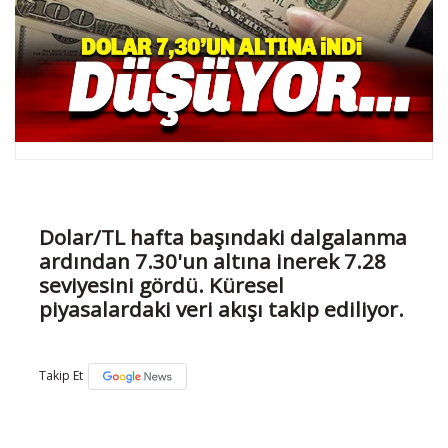
Dolar/TL hafta başındaki dalgalanma
ardından 7.30'un altına inerek 7.28
seviyesini gördü. Küresel
piyasalardaki veri akışı takip ediliyor.
Takip Et