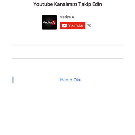
Youtube Kanalımızı Takip Edin
Haber Oku