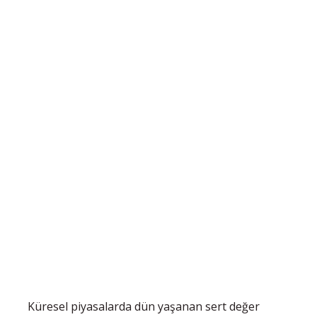
Küresel piyasalarda dün yaşanan sert değer