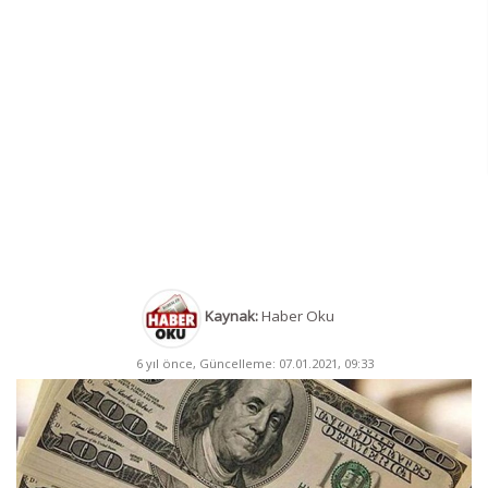
Kaynak:
Haber Oku
6 yıl önce, Güncelleme: 07.01.2021, 09:33