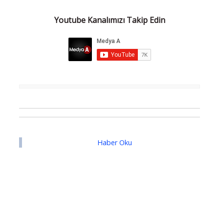
Youtube Kanalımızı Takip Edin
Haber Oku