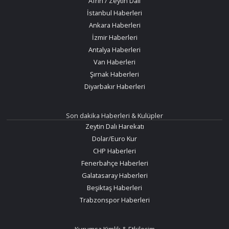
Afrin / Zeytin Dalı
İstanbul Haberleri
Ankara Haberleri
İzmir Haberleri
Antalya Haberleri
Van Haberleri
Şırnak Haberleri
Diyarbakır Haberleri
Son dakika Haberleri & Kulüpler
Zeytin Dalı Harekatı
Dolar/Euro Kur
CHP Haberleri
Fenerbahçe Haberleri
Galatasaray Haberleri
Beşiktaş Haberleri
Trabzonspor Haberleri