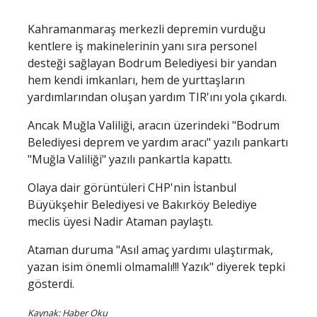
Kahramanmaraş merkezli depremin vurduğu
kentlere iş makinelerinin yanı sıra personel
desteği sağlayan Bodrum Belediyesi bir yandan
hem kendi imkanları, hem de yurttaşların
yardımlarından oluşan yardım TIR'ını yola çıkardı.
Ancak Muğla Valiliği, aracın üzerindeki "Bodrum
Belediyesi deprem ve yardım aracı" yazılı pankartı
"Muğla Valiliği" yazılı pankartla kapattı.
Olaya dair görüntüleri CHP'nin İstanbul
Büyükşehir Belediyesi ve Bakırköy Belediye
meclis üyesi Nadir Ataman paylaştı.
Ataman duruma "Asıl amaç yardımı ulaştırmak,
yazan isim önemli olmamalı!!! Yazık" diyerek tepki
gösterdi.
Kaynak: Haber Oku