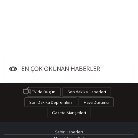
EN ÇOK OKUNAN HABERLER
TV'de Bugün
Son dakika Haberleri
Son Dakika Depremleri
Hava Durumu
Gazete Manşetleri
Şehir Haberleri