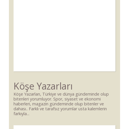
Köşe Yazarları
Köşe Yazarları, Türkiye ve dünya gündeminde olup
bitenleri yorumluyor. Spor, siyaset ve ekonomi
haberleri, magazin gündeminde olup bitenler ve
dahası.. Farklı ve tarafsız yorumlar usta kalemlerin
farkıyla...