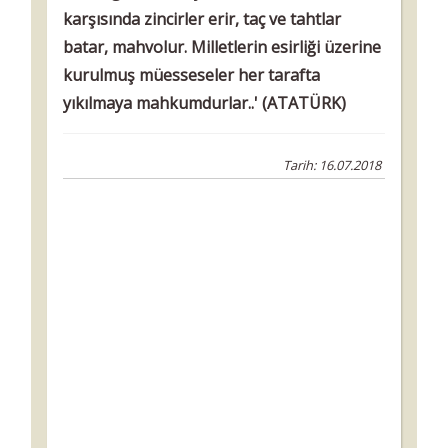
karşısında zincirler erir, taç ve tahtlar
batar, mahvolur. Milletlerin esirliği üzerine
kurulmuş müesseseler her tarafta
yıkılmaya mahkumdurlar..' (ATATÜRK)
Tarih: 16.07.2018