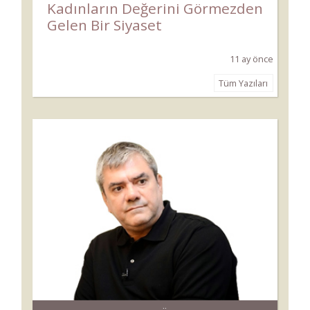
Kadınların Değerini Görmezden
Gelen Bir Siyaset
11 ay önce
Tüm Yazıları