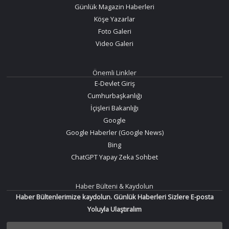
Günlük Magazin Haberleri
Köşe Yazarlar
Foto Galeri
Video Galeri
Önemli Linkler
E-Devlet Giriş
Cumhurbaşkanlığı
İçişleri Bakanlığı
Google
Google Haberler (Google News)
Bing
ChatGPT Yapay Zeka Sohbet
Haber Bülteni & Kaydolun
Haber Bültenlerimize kaydolun. Günlük Haberleri Sizlere E-posta
Yoluyla Ulaştıralım