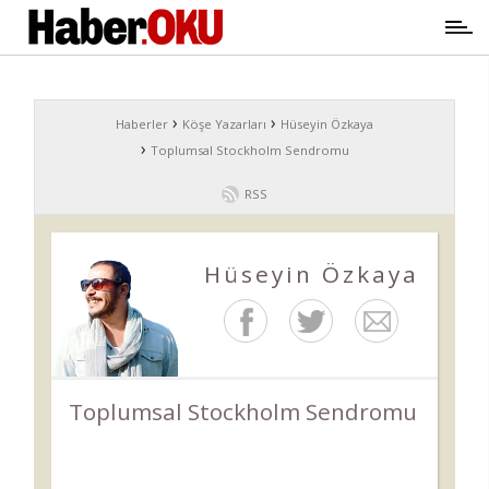
›
›
Haberler
Köşe Yazarları
Hüseyin Özkaya
›
Toplumsal Stockholm Sendromu
RSS
Hüseyin Özkaya
Toplumsal Stockholm Sendromu