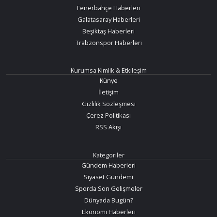
Fenerbahçe Haberleri
Galatasaray Haberleri
Beşiktaş Haberleri
Trabzonspor Haberleri
Kurumsa Kimlik & Etkileşim
Künye
İletişim
Gizlilik Sözleşmesi
Çerez Politikası
RSS Akışı
Kategoriler
Gündem Haberleri
Siyaset Gündemi
Sporda Son Gelişmeler
Dünyada Bugün?
Ekonomi Haberleri