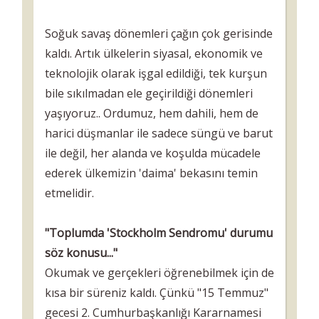
Soğuk savaş dönemleri çağın çok gerisinde
kaldı. Artık ülkelerin siyasal, ekonomik ve
teknolojik olarak işgal edildiği, tek kurşun
bile sıkılmadan ele geçirildiği dönemleri
yaşıyoruz.. Ordumuz, hem dahili, hem de
harici düşmanlar ile sadece süngü ve barut
ile değil, her alanda ve koşulda mücadele
ederek ülkemizin 'daima' bekasını temin
etmelidir.
"Toplumda 'Stockholm Sendromu' durumu
söz konusu..."
Okumak ve gerçekleri öğrenebilmek için de
kısa bir süreniz kaldı. Çünkü "15 Temmuz"
gecesi 2. Cumhurbaşkanlığı Kararnamesi