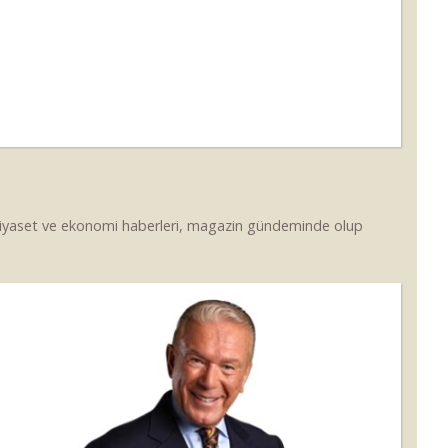
 siyaset ve ekonomi haberleri, magazin gündeminde olup