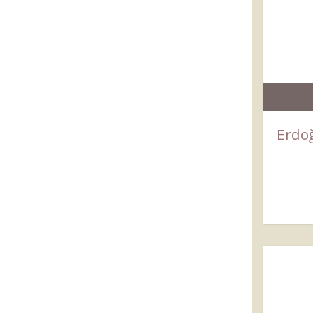
Erdoğ