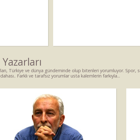
 Yazarları
ları, Türkiye ve dünya gündeminde olup bitenleri yorumluyor. Spor,
dahası.. Farklı ve tarafsız yorumlar usta kalemlerin farkıyla...