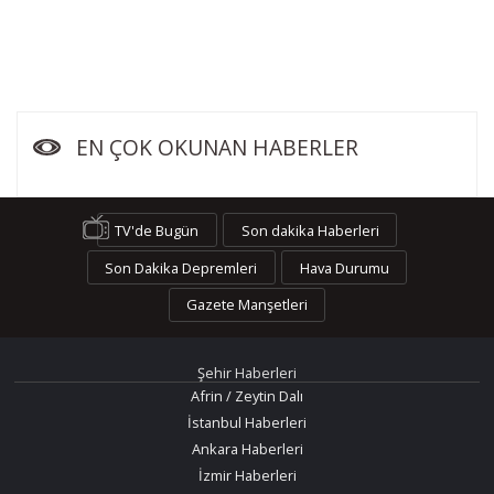
EN ÇOK OKUNAN HABERLER
TV'de Bugün
Son dakika Haberleri
Son Dakika Depremleri
Hava Durumu
Gazete Manşetleri
Şehir Haberleri
Afrin / Zeytin Dalı
İstanbul Haberleri
Ankara Haberleri
İzmir Haberleri