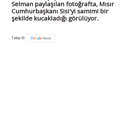
Selman paylaşılan fotoğrafta, Mısır
Cumhurbaşkanı Sisi'yi samimi bir
şekilde kucakladığı görülüyor.
Takip Et