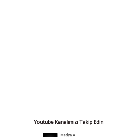
Youtube Kanalımızı Takip Edin