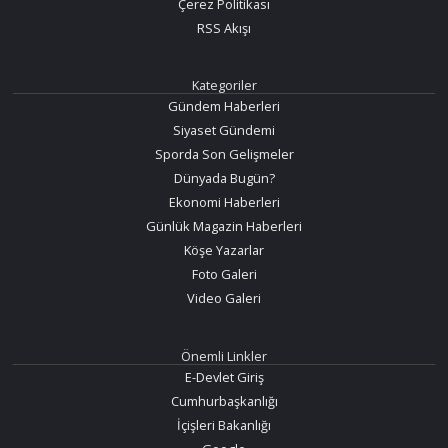
Çerez Politikası
RSS Akışı
Kategoriler
Gündem Haberleri
Siyaset Gündemi
Sporda Son Gelişmeler
Dünyada Bugün?
Ekonomi Haberleri
Günlük Magazin Haberleri
Köşe Yazarlar
Foto Galeri
Video Galeri
Önemli Linkler
E-Devlet Giriş
Cumhurbaşkanlığı
İçişleri Bakanlığı