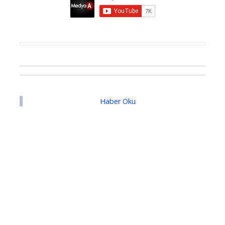
Haber Oku