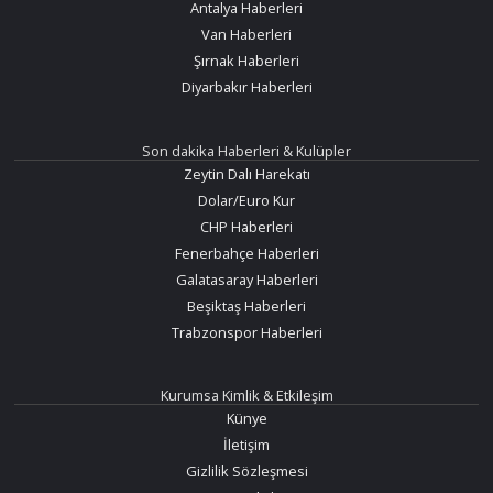
Antalya Haberleri
Van Haberleri
Şırnak Haberleri
Diyarbakır Haberleri
Son dakika Haberleri & Kulüpler
Zeytin Dalı Harekatı
Dolar/Euro Kur
CHP Haberleri
Fenerbahçe Haberleri
Galatasaray Haberleri
Beşiktaş Haberleri
Trabzonspor Haberleri
Kurumsa Kimlik & Etkileşim
Künye
İletişim
Gizlilik Sözleşmesi