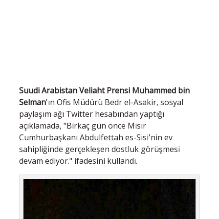
Suudi Arabistan Veliaht Prensi Muhammed bin
Selman
'ın Ofis Müdürü Bedr el-Asakir, sosyal
paylaşım ağı Twitter hesabından yaptığı
açıklamada, "Birkaç gün önce Mısır
Cumhurbaşkanı Abdulfettah es-Sisi'nin ev
sahipliğinde gerçekleşen dostluk görüşmesi
devam ediyor." ifadesini kullandı.