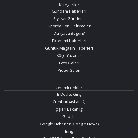
Kategoriler
Gündem Haberleri
Siyaset Gündemi
Sporda Son Gelişmeler
Dünyada Bugün?
Ekonomi Haberleri
Günlük Magazin Haberleri
Köşe Yazarlar
Foto Galeri
Video Galeri
Önemli Linkler
E-Devlet Giriş
Cumhurbaşkanlığı
İçişleri Bakanlığı
Google
Google Haberler (Google News)
Bing