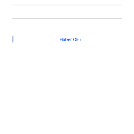
Haber Oku