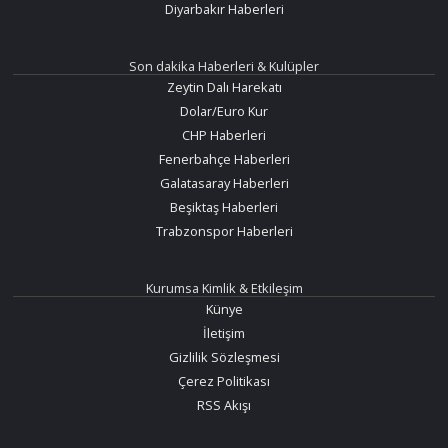
Diyarbakır Haberleri
Son dakika Haberleri & Kulüpler
Zeytin Dalı Harekatı
Dolar/Euro Kur
CHP Haberleri
Fenerbahçe Haberleri
Galatasaray Haberleri
Beşiktaş Haberleri
Trabzonspor Haberleri
Kurumsa Kimlik & Etkileşim
Künye
İletişim
Gizlilik Sözleşmesi
Çerez Politikası
RSS Akışı