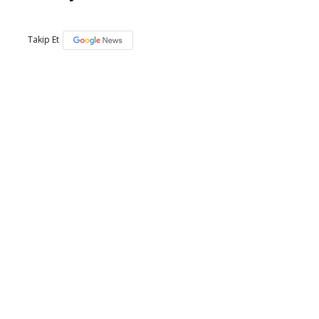
Takip Et