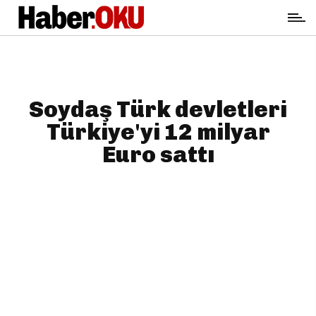
Soydaş Türk devletleri
Türkiye'yi 12 milyar
Euro sattı