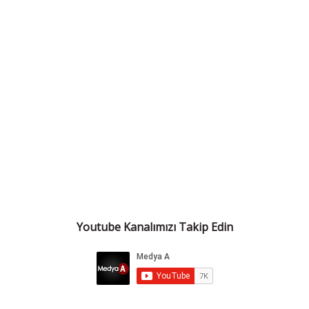
Youtube Kanalımızı Takip Edin