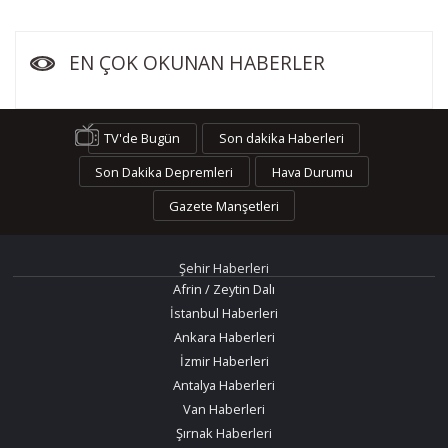
EN ÇOK OKUNAN HABERLER
TV'de Bugün
Son dakika Haberleri
Son Dakika Depremleri
Hava Durumu
Gazete Manşetleri
Şehir Haberleri
Afrin / Zeytin Dalı
İstanbul Haberleri
Ankara Haberleri
İzmir Haberleri
Antalya Haberleri
Van Haberleri
Şırnak Haberleri