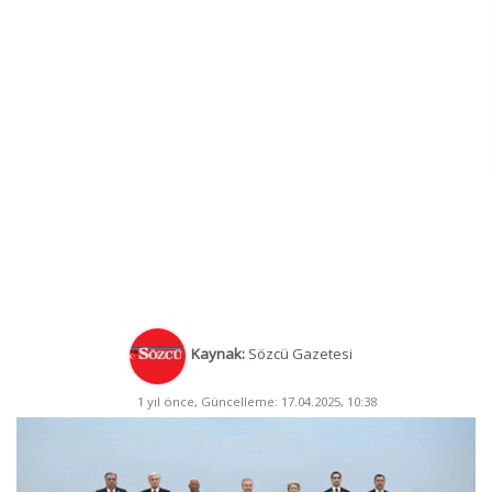
Kaynak:
Sözcü Gazetesi
1 yıl önce, Güncelleme: 17.04.2025, 10:38