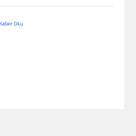
Haber Oku