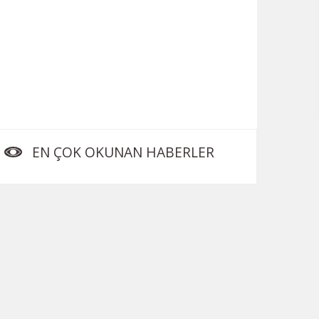
EN ÇOK OKUNAN HABERLER