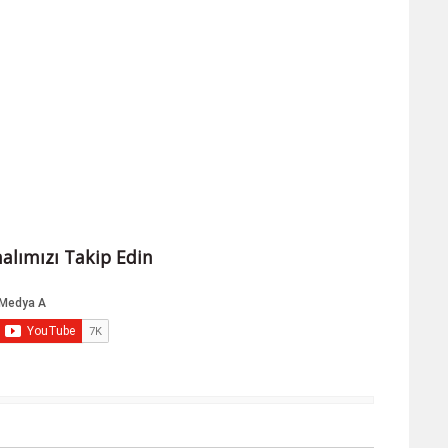
alımızı Takip Edin