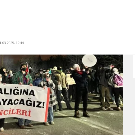
.03.2025, 12:44