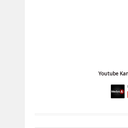
Youtube Kan