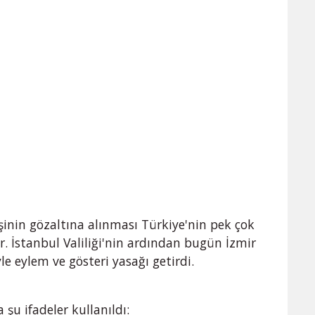
inin gözaltına alınması Türkiye'nin pek çok
. İstanbul Valiliği'nin ardından bugün İzmir
le eylem ve gösteri yasağı getirdi.
 şu ifadeler kullanıldı: