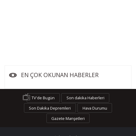
EN ÇOK OKUNAN HABERLER
TV'de Bugün
Son dakika Haberleri
Son Dakika Depremleri
Hava Durumu
Gazete Manşetleri