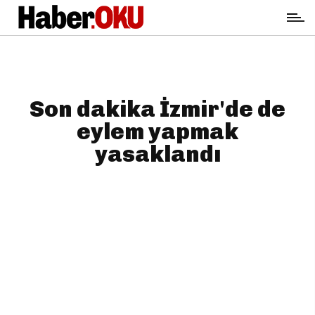
Son dakika İzmir'de de
eylem yapmak
yasaklandı