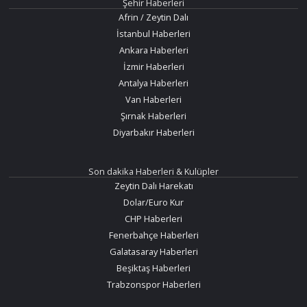
Şehir Haberleri
Afrin / Zeytin Dalı
İstanbul Haberleri
Ankara Haberleri
İzmir Haberleri
Antalya Haberleri
Van Haberleri
Şırnak Haberleri
Diyarbakır Haberleri
Son dakika Haberleri & Kulüpler
Zeytin Dalı Harekatı
Dolar/Euro Kur
CHP Haberleri
Fenerbahçe Haberleri
Galatasaray Haberleri
Beşiktaş Haberleri
Trabzonspor Haberleri