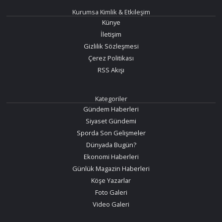
Kurumsa Kimlik & Etkileşim
Künye
İletişim
Gizlilik Sözleşmesi
Çerez Politikası
RSS Akışı
Kategoriler
Gündem Haberleri
Siyaset Gündemi
Sporda Son Gelişmeler
Dünyada Bugün?
Ekonomi Haberleri
Günlük Magazin Haberleri
Köşe Yazarlar
Foto Galeri
Video Galeri