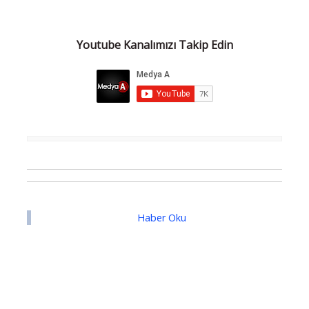
Youtube Kanalımızı Takip Edin
Haber Oku