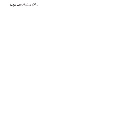
Kaynak: Haber Oku