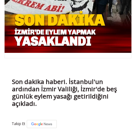
Son dakika haberi. İstanbul'un
ardından İzmir Valiliği, İzmir'de beş
günlük eylem yasağı getirildiğini
açıkladı.
Takip Et