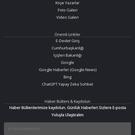
Köşe Yazarlar
Foto Galeri
Video Galeri
Önemli Linkler
E-Devlet Giriş
Cumhurbaşkanlığı
İçişleri Bakanlığı
Google
Google Haberler (Google News)
Bing
ChatGPT Yapay Zeka Sohbet
Haber Bülteni & Kaydolun
Haber Bültenlerimize kaydolun. Günlük Haberleri Sizlere E-posta
Yoluyla Ulaştıralım