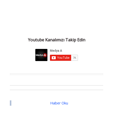
Youtube Kanalımızı Takip Edin
Haber Oku