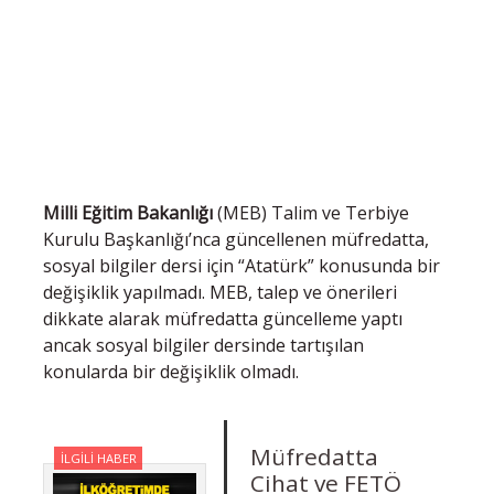
Milli Eğitim Bakanlığı
(MEB) Talim ve Terbiye
Kurulu Başkanlığı’nca güncellenen müfredatta,
sosyal bilgiler dersi için “Atatürk” konusunda bir
değişiklik yapılmadı. MEB, talep ve önerileri
dikkate alarak müfredatta güncelleme yaptı
ancak sosyal bilgiler dersinde tartışılan
konularda bir değişiklik olmadı.
Müfredatta
İLGİLİ HABER
Cihat ve FETÖ