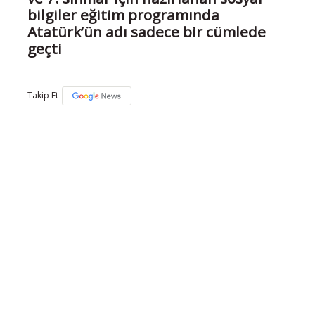
bilgiler eğitim programında
Atatürk’ün adı sadece bir cümlede
geçti
Takip Et