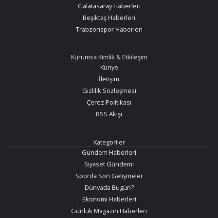
Galatasaray Haberleri
Beşiktaş Haberleri
Trabzonspor Haberleri
Kurumsa Kimlik & Etkileşim
Künye
İletişim
Gizlilik Sözleşmesi
Çerez Politikası
RSS Akışı
Kategoriler
Gündem Haberleri
Siyaset Gündemi
Sporda Son Gelişmeler
Dünyada Bugün?
Ekonomi Haberleri
Günlük Magazin Haberleri