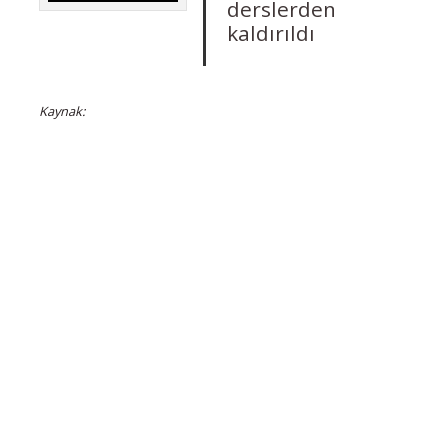
derslerden
kaldırıldı
Kaynak: