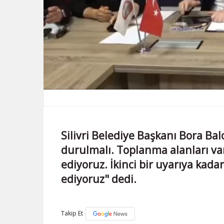
Silivri Belediye Başkanı Bora Bal
durulmalı. Toplanma alanları va
ediyoruz. İkinci bir uyarıya kada
ediyoruz" dedi.
Takip Et