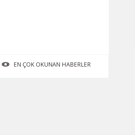
EN ÇOK OKUNAN HABERLER