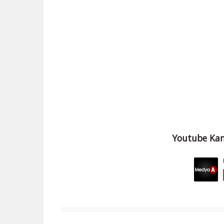
Youtube Kan