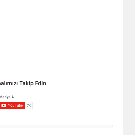
alımızı Takip Edin