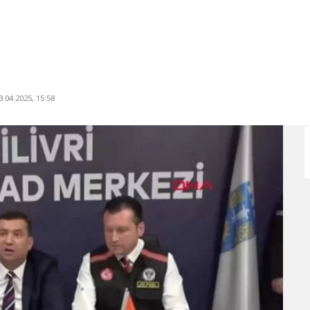
.04.2025, 15:58