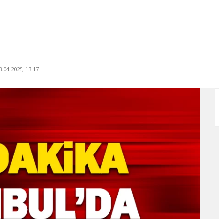
.04.2025, 13:17