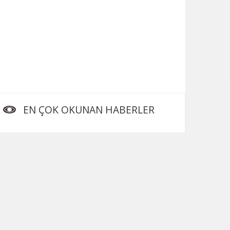
EN ÇOK OKUNAN HABERLER