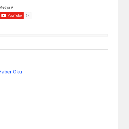
Haber Oku