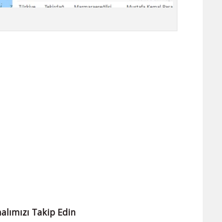
alımızı Takip Edin