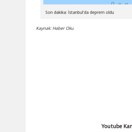
Son dakika: İstanbul'da deprem oldu
Kaynak: Haber Oku
Youtube Kan