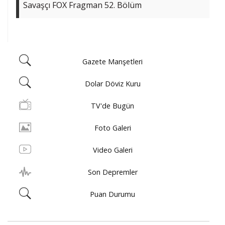
Savaşçı FOX Fragman 52. Bölüm
Gazete Manşetleri
Dolar Döviz Kuru
TV'de Bugün
Foto Galeri
Video Galeri
Son Depremler
Puan Durumu