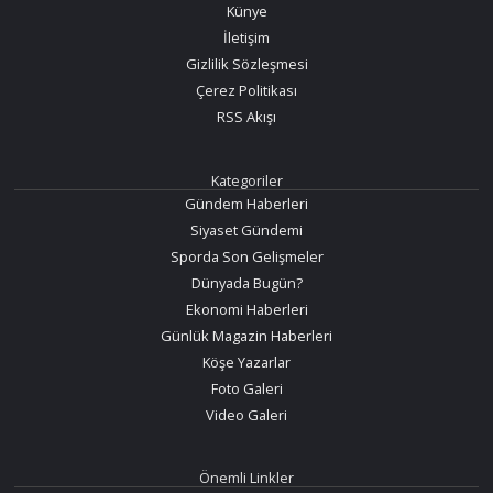
Künye
İletişim
Gizlilik Sözleşmesi
Çerez Politikası
RSS Akışı
Kategoriler
Gündem Haberleri
Siyaset Gündemi
Sporda Son Gelişmeler
Dünyada Bugün?
Ekonomi Haberleri
Günlük Magazin Haberleri
Köşe Yazarlar
Foto Galeri
Video Galeri
Önemli Linkler