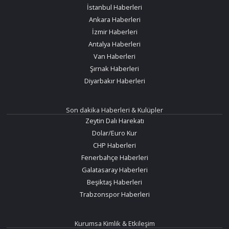
İstanbul Haberleri
Ankara Haberleri
İzmir Haberleri
Antalya Haberleri
Van Haberleri
Şırnak Haberleri
Diyarbakır Haberleri
Son dakika Haberleri & Kulüpler
Zeytin Dalı Harekatı
Dolar/Euro Kur
CHP Haberleri
Fenerbahçe Haberleri
Galatasaray Haberleri
Beşiktaş Haberleri
Trabzonspor Haberleri
Kurumsa Kimlik & Etkileşim