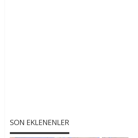
SON EKLENENLER