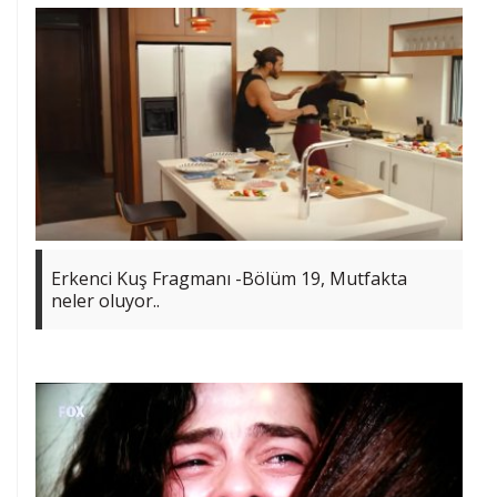
Erkenci Kuş Fragmanı -Bölüm 19, Mutfakta
neler oluyor..