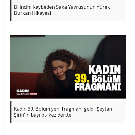
Bilincini Kaybeden Saka Yavrusunun Yürek
Burkan Hikayesi
Kadın 39. Bölüm yeni fragmanı geldi: Şeytan
Şirin'in başı bu kez dertte