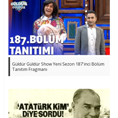
Güldür Güldür Show Yeni Sezon 187'inci Bölüm
Tanıtım Fragmanı