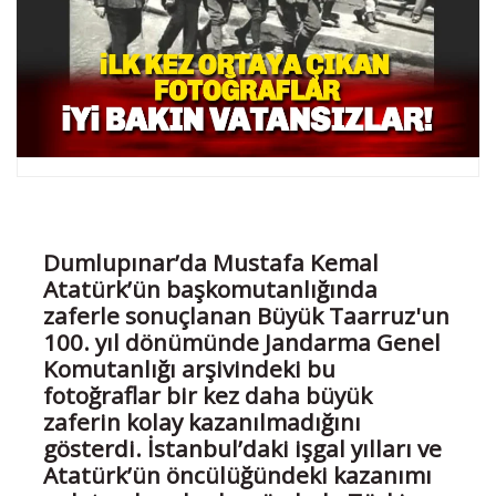
Dumlupınar’da Mustafa Kemal
Atatürk’ün başkomutanlığında
zaferle sonuçlanan Büyük Taarruz'un
100. yıl dönümünde Jandarma Genel
Komutanlığı arşivindeki bu
fotoğraflar bir kez daha büyük
zaferin kolay kazanılmadığını
gösterdi. İstanbul’daki işgal yılları ve
Atatürk’ün öncülüğündeki kazanımı