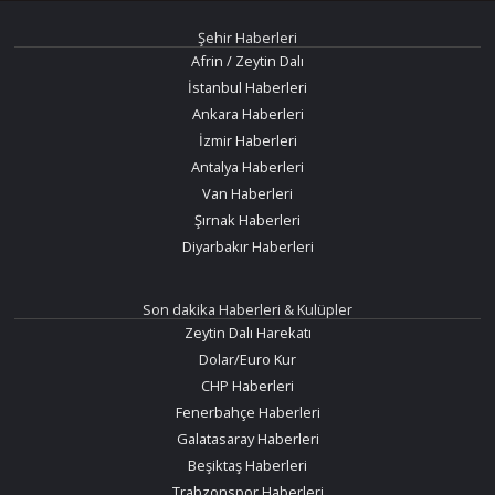
Şehir Haberleri
Afrin / Zeytin Dalı
İstanbul Haberleri
Ankara Haberleri
İzmir Haberleri
Antalya Haberleri
Van Haberleri
Şırnak Haberleri
Diyarbakır Haberleri
Son dakika Haberleri & Kulüpler
Zeytin Dalı Harekatı
Dolar/Euro Kur
CHP Haberleri
Fenerbahçe Haberleri
Galatasaray Haberleri
Beşiktaş Haberleri
Trabzonspor Haberleri