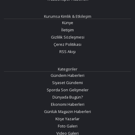
Kurumsa Kimlik & Etkileşim
Künye
İletişim
Gizlilik Sözleşmesi
Çerez Politikası
RSS Akışı
Kategoriler
Gündem Haberleri
Siyaset Gündemi
Sporda Son Gelişmeler
Dünyada Bugün?
Ekonomi Haberleri
Günlük Magazin Haberleri
Köşe Yazarlar
Foto Galeri
Video Galeri