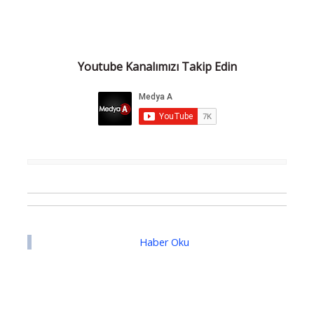
Youtube Kanalımızı Takip Edin
Haber Oku