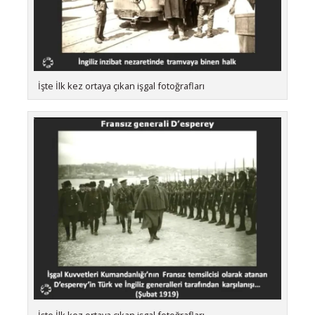
İşte İlk kez ortaya çıkan işgal fotoğrafları