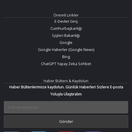
Önemli Linkler
E-Devlet Giriş
Cumhurbaşkanlığı
İçişleri Bakanlığı
Google
Google Haberler (Google News)
Bing
ChatGPT Yapay Zeka Sohbet
Haber Bülteni & Kaydolun
Haber Bültenlerimize kaydolun. Günlük Haberleri Sizlere E-posta
Yoluyla Ulaştıralım