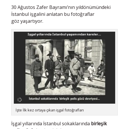
30 Ağustos Zafer Bayramı’nın yıldönümündeki
İstanbul işgalini anlatan bu fotoğraflar
göz yaşartıyor.
İşte İlk kez ortaya çıkan işgal fotoğrafları
İşgal yıllarında İstanbul sokaklarında
birleşik