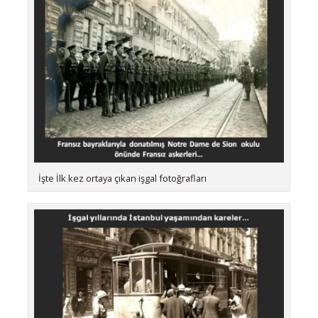
İşte İlk kez ortaya çıkan işgal fotoğrafları