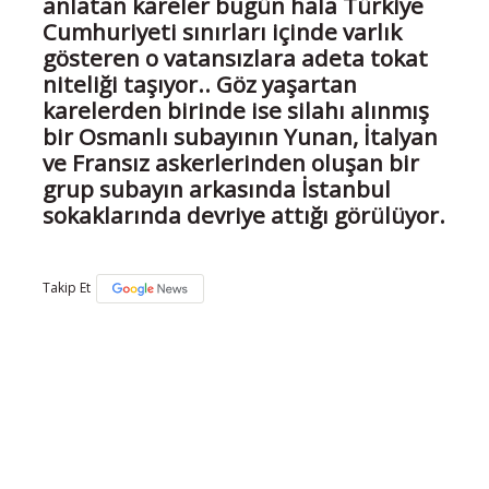
anlatan kareler bugün hala Türkiye
Cumhuriyeti sınırları içinde varlık
gösteren o vatansızlara adeta tokat
niteliği taşıyor.. Göz yaşartan
karelerden birinde ise silahı alınmış
bir Osmanlı subayının Yunan, İtalyan
ve Fransız askerlerinden oluşan bir
grup subayın arkasında İstanbul
sokaklarında devriye attığı görülüyor.
Takip Et