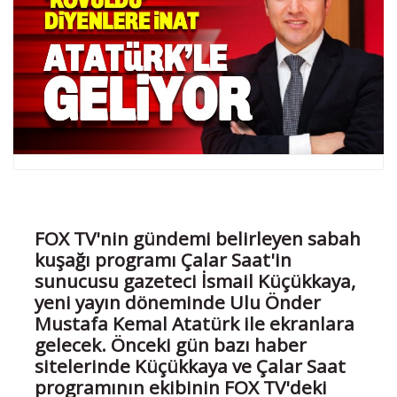
FOX TV'nin gündemi belirleyen sabah
kuşağı programı Çalar Saat'in
sunucusu gazeteci İsmail Küçükkaya,
yeni yayın döneminde Ulu Önder
Mustafa Kemal Atatürk ile ekranlara
gelecek. Önceki gün bazı haber
sitelerinde Küçükkaya ve Çalar Saat
programının ekibinin FOX TV'deki