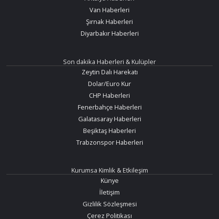
Van Haberleri
Şırnak Haberleri
Diyarbakır Haberleri
Son dakika Haberleri & Kulüpler
Zeytin Dalı Harekatı
Dolar/Euro Kur
CHP Haberleri
Fenerbahçe Haberleri
Galatasaray Haberleri
Beşiktaş Haberleri
Trabzonspor Haberleri
Kurumsa Kimlik & Etkileşim
Künye
İletişim
Gizlilik Sözleşmesi
Çerez Politikası