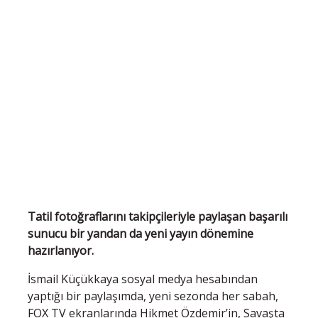
Tatil fotoğraflarını takipçileriyle paylaşan başarılı
sunucu bir yandan da yeni yayın dönemine
hazırlanıyor.
İsmail Küçükkaya sosyal medya hesabından
yaptığı bir paylaşımda, yeni sezonda her sabah,
FOX TV ekranlarında Hikmet Özdemir’in, Savaşta