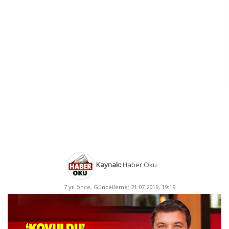
Kaynak:
Haber Oku
7 yıl önce, Güncelleme: 21.07.2019, 19:19