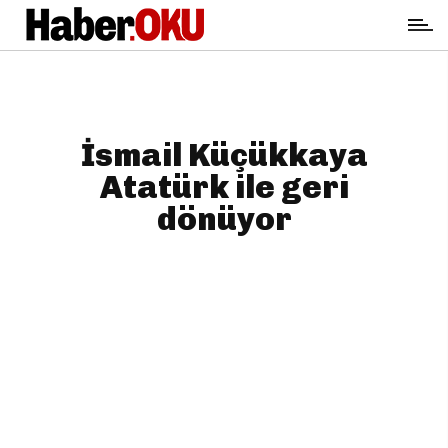
İsmail Küçükkaya
Atatürk ile geri
dönüyor