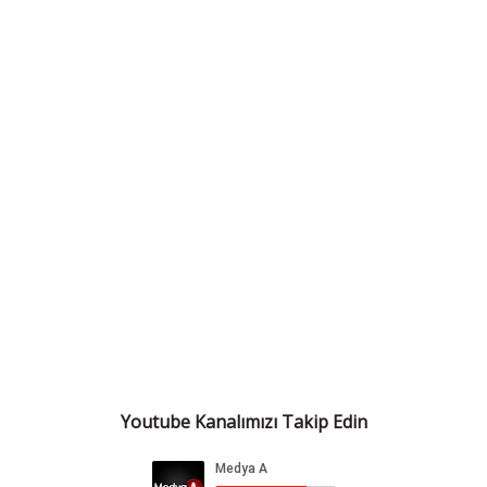
Youtube Kanalımızı Takip Edin