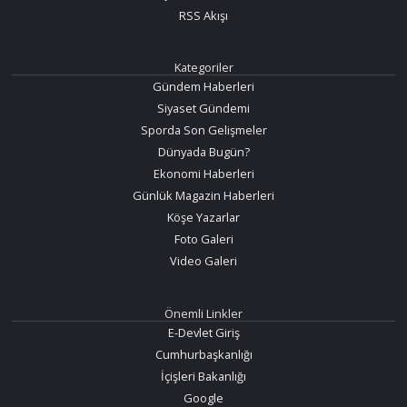
RSS Akışı
Kategoriler
Gündem Haberleri
Siyaset Gündemi
Sporda Son Gelişmeler
Dünyada Bugün?
Ekonomi Haberleri
Günlük Magazin Haberleri
Köşe Yazarlar
Foto Galeri
Video Galeri
Önemli Linkler
E-Devlet Giriş
Cumhurbaşkanlığı
İçişleri Bakanlığı
Google