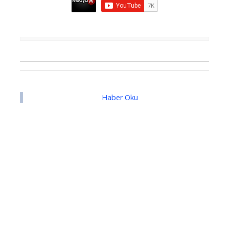
Haber Oku