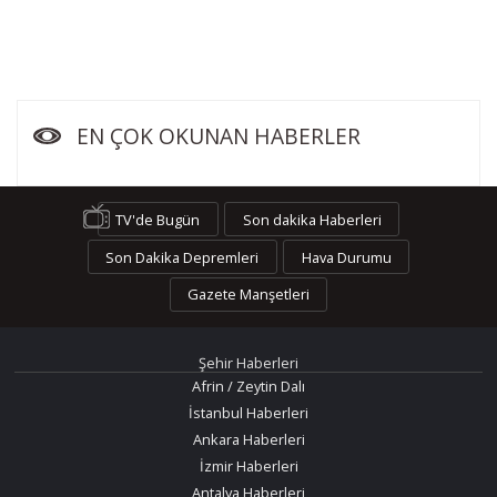
EN ÇOK OKUNAN HABERLER
TV'de Bugün
Son dakika Haberleri
Son Dakika Depremleri
Hava Durumu
Gazete Manşetleri
Şehir Haberleri
Afrin / Zeytin Dalı
İstanbul Haberleri
Ankara Haberleri
İzmir Haberleri
Antalya Haberleri