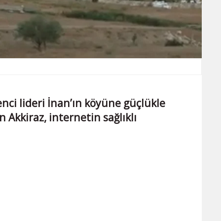
nci lideri İnan’ın köyüne güçlükle
n Akkiraz, internetin sağlıklı