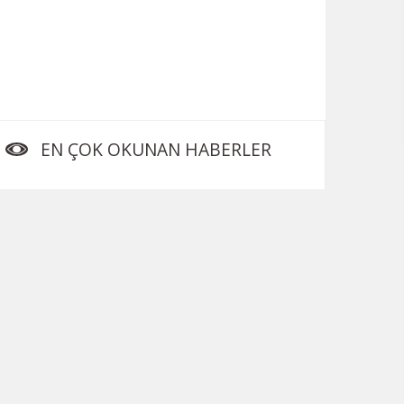
EN ÇOK OKUNAN HABERLER