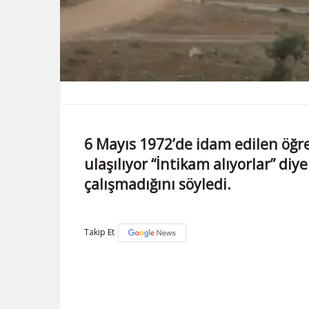
6 Mayıs 1972’de idam edilen öğre
ulaşılıyor “İntikam alıyorlar” diye
çalışmadığını söyledi.
Takip Et