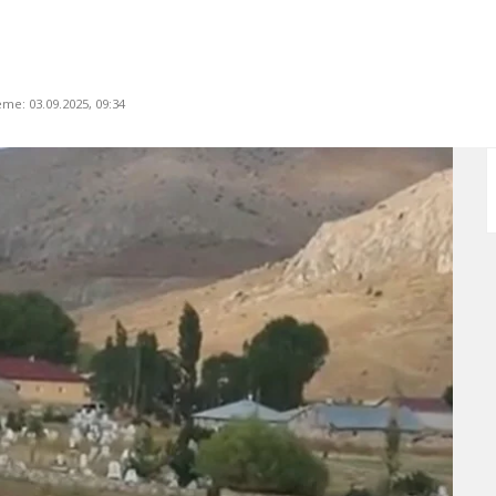
me: 03.09.2025, 09:34