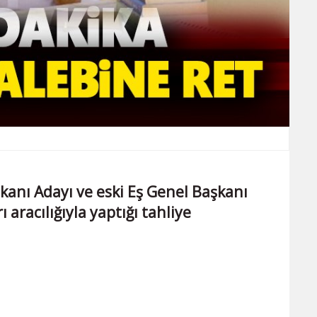
anı Adayı ve eski Eş Genel Başkanı
 aracılığıyla yaptığı tahliye