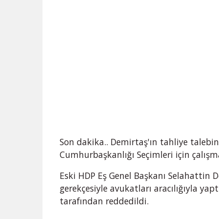
Son dakika.. Demirtaş'ın tahliye talebin
Cumhurbaşkanlığı Seçimleri için çalışma
Eski HDP Eş Genel Başkanı Selahattin 
gerekçesiyle avukatları aracılığıyla yap
tarafından reddedildi.