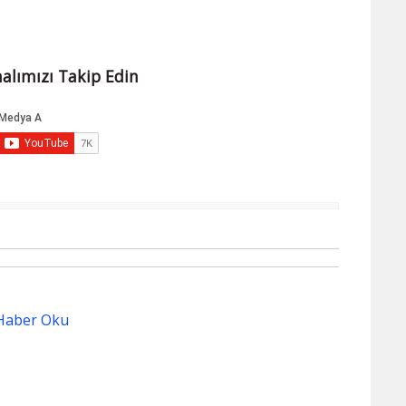
alımızı Takip Edin
Haber Oku