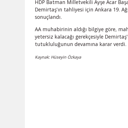
HDP Batman Milletvekili Ayşe Acar Başa
Demirtaş'ın tahliyesi için Ankara 19. 
sonuçlandı.
AA muhabirinin aldığı bilgiye göre, ma
yetersiz kalacağı gerekçesiyle Demirtaş'
tutukluluğunun devamına karar verdi.
Kaynak: Hüseyin Özkaya