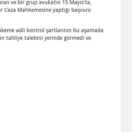
ran ve bir grup avukatın 15 Mayıs'ta,
Ağır Ceza Mahkemesine yaptığı başvuru
hkeme adli kontrol şartlarının bu aşamada
ın tahliye talebini yerinde görmedi ve