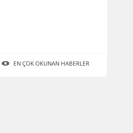
EN ÇOK OKUNAN HABERLER