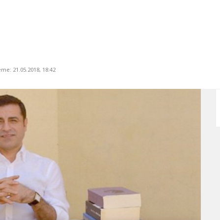
eme: 21.05.2018, 18:42