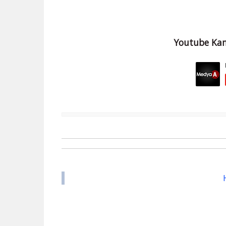
Youtube Kan