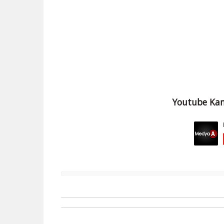
Youtube Kan