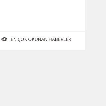
EN ÇOK OKUNAN HABERLER