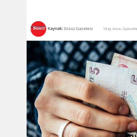
Kaynak:
Sözcü Gazetesi
10 ay önce, Güncelle