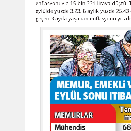
enflasyonuyla 15 bin 331 liraya düştü. 
eylülde yüzde 3.23, 8 aylık yüzde 25.
geçen 3 ayda yaşanan enflasyonu yüzde