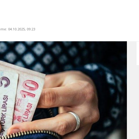
me: 04.10.2025, 09:23