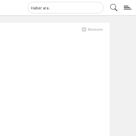
Ekonomi