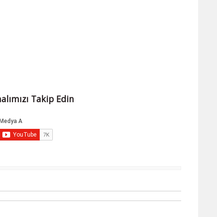
alımızı Takip Edin