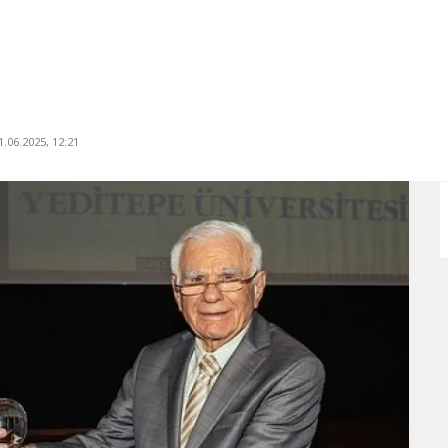
.06.2025, 12:21