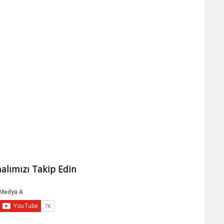
alımızı Takip Edin