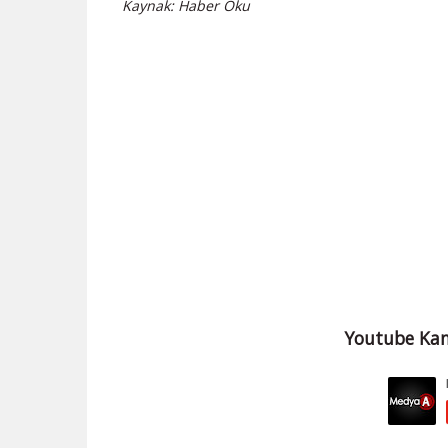
Kaynak: Haber Oku
Youtube Kan