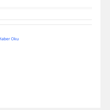
Haber Oku