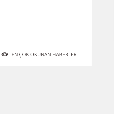
EN ÇOK OKUNAN HABERLER