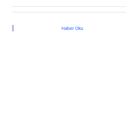
Haber Oku