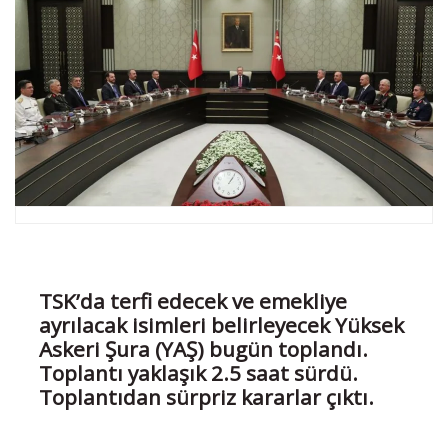
TSK’da terfi edecek ve emekliye
ayrılacak isimleri belirleyecek Yüksek
Askeri Şura (YAŞ) bugün toplandı.
Toplantı yaklaşık 2.5 saat sürdü.
Toplantıdan sürpriz kararlar çıktı.