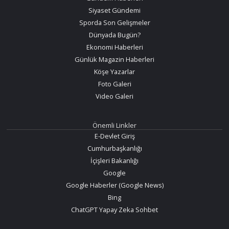
Siyaset Gündemi
Sporda Son Gelişmeler
Dünyada Bugün?
Ekonomi Haberleri
Günlük Magazin Haberleri
Köşe Yazarlar
Foto Galeri
Video Galeri
Önemli Linkler
E-Devlet Giriş
Cumhurbaşkanlığı
İçişleri Bakanlığı
Google
Google Haberler (Google News)
Bing
ChatGPT Yapay Zeka Sohbet