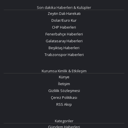
Son dakika Haberleri & Kulüpler
Zeytin Dalı Harekatı
Dolar/Euro Kur
CHP Haberleri
Fenerbahçe Haberleri
Galatasaray Haberleri
Beşiktaş Haberleri
Trabzonspor Haberleri
Kurumsa Kimlik & Etkileşim
Künye
İletişim
Gizlilik Sözleşmesi
Çerez Politikası
RSS Akışı
Kategoriler
Gündem Haberleri