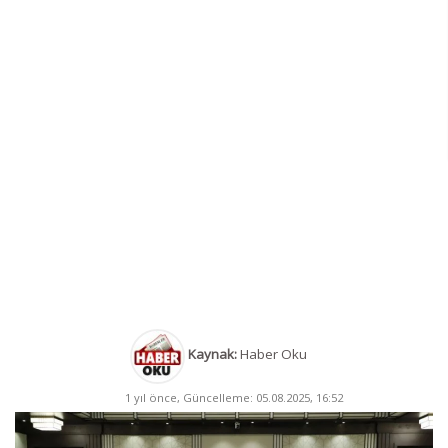
Kaynak:
Haber Oku
1 yıl önce, Güncelleme: 05.08.2025, 16:52