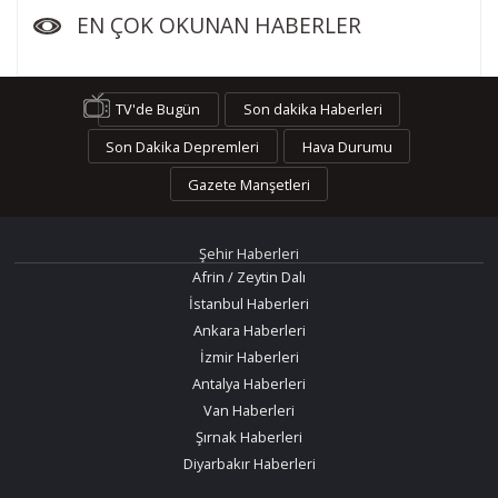
EN ÇOK OKUNAN HABERLER
TV'de Bugün
Son dakika Haberleri
Son Dakika Depremleri
Hava Durumu
Gazete Manşetleri
Şehir Haberleri
Afrin / Zeytin Dalı
İstanbul Haberleri
Ankara Haberleri
İzmir Haberleri
Antalya Haberleri
Van Haberleri
Şırnak Haberleri
Diyarbakır Haberleri