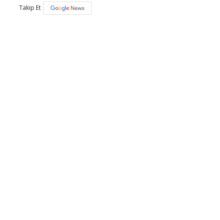
Takip Et