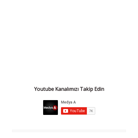
Youtube Kanalımızı Takip Edin