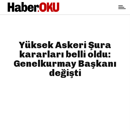
Yüksek Askeri Şura
kararları belli oldu:
Genelkurmay Başkanı
değişti