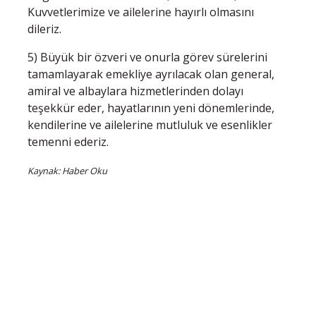
Kuvvetlerimize ve ailelerine hayırlı olmasını
dileriz.
5) Büyük bir özveri ve onurla görev sürelerini
tamamlayarak emekliye ayrılacak olan general,
amiral ve albaylara hizmetlerinden dolayı
teşekkür eder, hayatlarının yeni dönemlerinde,
kendilerine ve ailelerine mutluluk ve esenlikler
temenni ederiz.
Kaynak: Haber Oku