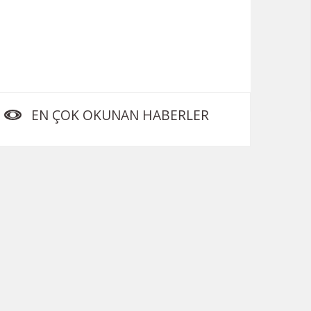
EN ÇOK OKUNAN HABERLER