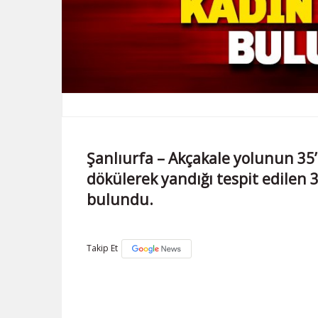
Şanlıurfa – Akçakale yolunun 35
dökülerek yandığı tespit edilen 3
bulundu.
Takip Et