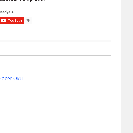
Haber Oku