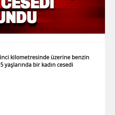
’inci kilometresinde üzerine benzin
5 yaşlarında bir kadın cesedi