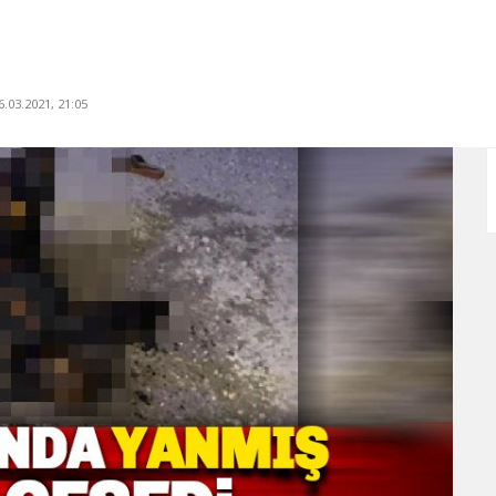
.03.2021, 21:05