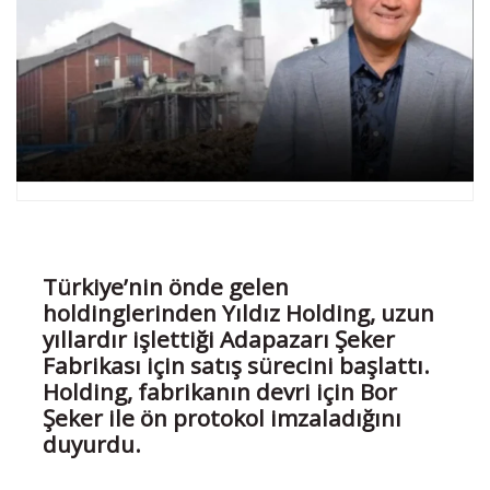
Türkiye’nin önde gelen
holdinglerinden Yıldız Holding, uzun
yıllardır işlettiği Adapazarı Şeker
Fabrikası için satış sürecini başlattı.
Holding, fabrikanın devri için Bor
Şeker ile ön protokol imzaladığını
duyurdu.