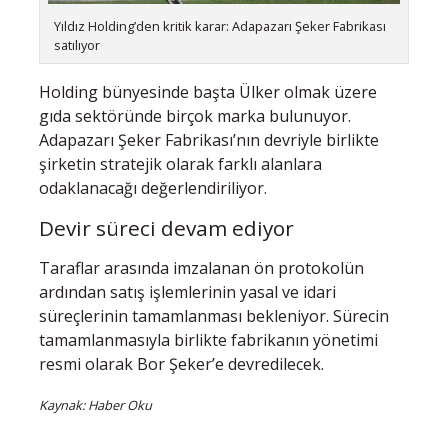
Yıldız Holding’den kritik karar: Adapazarı Şeker Fabrikası
satılıyor
Holding bünyesinde başta Ülker olmak üzere
gıda sektöründe birçok marka bulunuyor.
Adapazarı Şeker Fabrikası’nın devriyle birlikte
şirketin stratejik olarak farklı alanlara
odaklanacağı değerlendiriliyor.
Devir süreci devam ediyor
Taraflar arasında imzalanan ön protokolün
ardından satış işlemlerinin yasal ve idari
süreçlerinin tamamlanması bekleniyor. Sürecin
tamamlanmasıyla birlikte fabrikanın yönetimi
resmi olarak Bor Şeker’e devredilecek.
Kaynak: Haber Oku