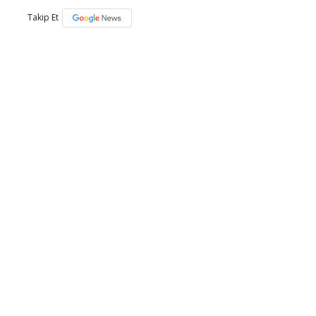
Takip Et