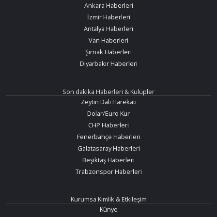
Ankara Haberleri
İzmir Haberleri
Antalya Haberleri
Van Haberleri
Şırnak Haberleri
Diyarbakır Haberleri
Son dakika Haberleri & Kulüpler
Zeytin Dalı Harekatı
Dolar/Euro Kur
CHP Haberleri
Fenerbahçe Haberleri
Galatasaray Haberleri
Beşiktaş Haberleri
Trabzonspor Haberleri
Kurumsa Kimlik & Etkileşim
Künye