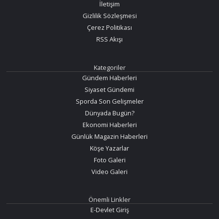
İletişim
Gizlilik Sözleşmesi
Çerez Politikası
RSS Akışı
Kategoriler
Gündem Haberleri
Siyaset Gündemi
Sporda Son Gelişmeler
Dünyada Bugün?
Ekonomi Haberleri
Günlük Magazin Haberleri
Köşe Yazarlar
Foto Galeri
Video Galeri
Önemli Linkler
E-Devlet Giriş