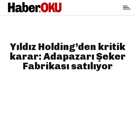
Yıldız Holding’den kritik
karar: Adapazarı Şeker
Fabrikası satılıyor