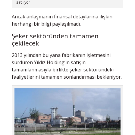
satılıyor
Ancak anlaşmanın finansal detaylarına ilişkin
herhangi bir bilgi paylaşılmadı.
Şeker sektöründen tamamen
çekilecek
2013 yılından bu yana fabrikanın işletmesini
sürdüren Yıldız Holding’in satışın
tamamlanmasıyla birlikte şeker sektöründeki
faaliyetlerini tamamen sonlandırması bekleniyor.