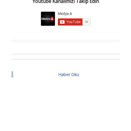
Youtube Kanalımızı Takip Edin
Haber Oku