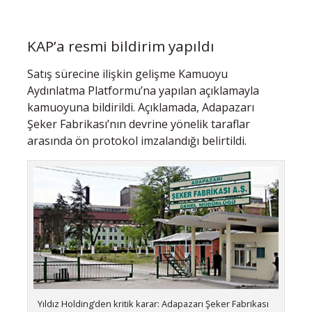
KAP’a resmi bildirim yapıldı
Satış sürecine ilişkin gelişme Kamuoyu
Aydınlatma Platformu’na yapılan açıklamayla
kamuoyuna bildirildi. Açıklamada, Adapazarı
Şeker Fabrikası’nın devrine yönelik taraflar
arasında ön protokol imzalandığı belirtildi.
Yıldız Holding’den kritik karar: Adapazarı Şeker Fabrikası