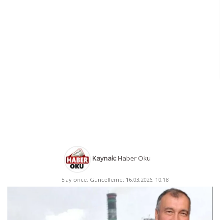
Kaynak:
Haber Oku
5 ay önce, Güncelleme: 16.03.2026, 10:18