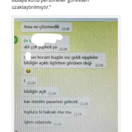
uzaklaştırılmıştır."