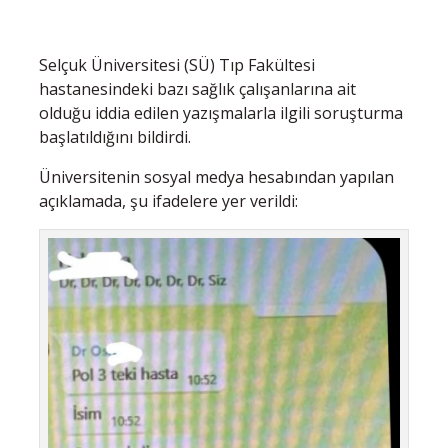
Selçuk Üniversitesi (SÜ) Tıp Fakültesi
hastanesindeki bazı sağlık çalışanlarına ait
olduğu iddia edilen yazışmalarla ilgili soruşturma
başlatıldığını bildirdi.
Üniversitenin sosyal medya hesabından yapılan
açıklamada, şu ifadelere yer verildi: