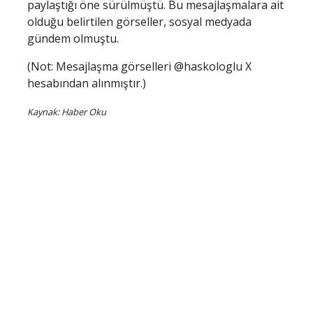
paylaştığı öne sürülmüştü. Bu mesajlaşmalara ait
olduğu belirtilen görseller, sosyal medyada
gündem olmuştu.
(Not: Mesajlaşma görselleri @haskologlu X
hesabından alınmıştır.)
Kaynak: Haber Oku