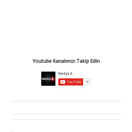
Youtube Kanalımızı Takip Edin