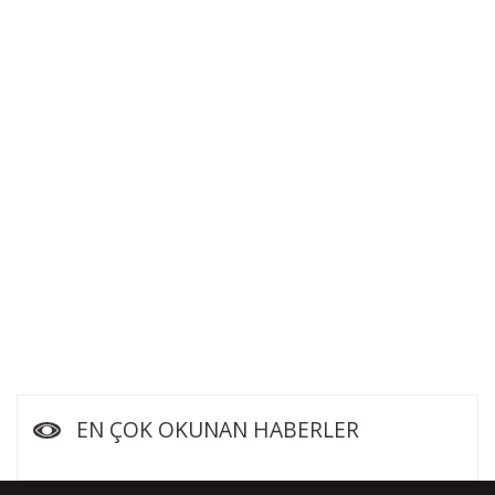
EN ÇOK OKUNAN HABERLER