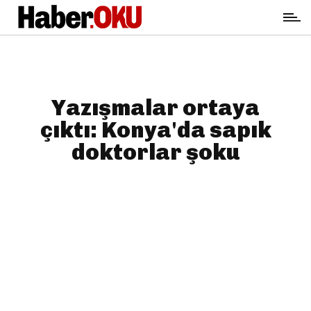
Yazışmalar ortaya
çıktı: Konya'da sapık
doktorlar şoku