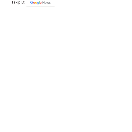
Takip Et