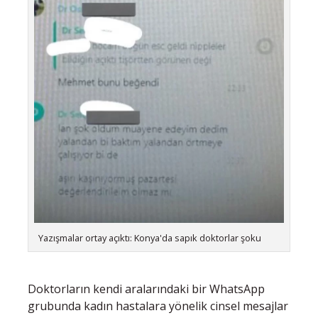
Yazışmalar ortay açıktı: Konya'da sapık doktorlar şoku
Doktorların kendi aralarındaki bir WhatsApp
grubunda kadın hastalara yönelik cinsel mesajlar