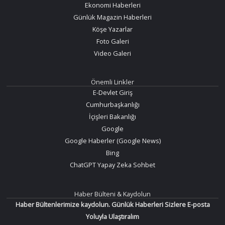
Ekonomi Haberleri
Günlük Magazin Haberleri
Köşe Yazarlar
Foto Galeri
Video Galeri
Önemli Linkler
E-Devlet Giriş
Cumhurbaşkanlığı
İçişleri Bakanlığı
Google
Google Haberler (Google News)
Bing
ChatGPT Yapay Zeka Sohbet
Haber Bülteni & Kaydolun
Haber Bültenlerimize kaydolun. Günlük Haberleri Sizlere E-posta
Yoluyla Ulaştıralım