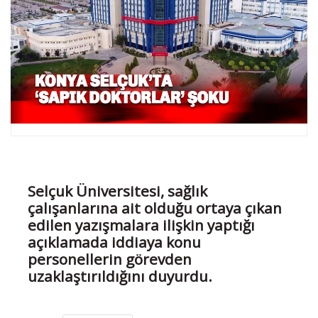
Selçuk Üniversitesi, sağlık
çalışanlarına ait olduğu ortaya çıkan
edilen yazışmalara ilişkin yaptığı
açıklamada iddiaya konu
personellerin görevden
uzaklaştırıldığını duyurdu.