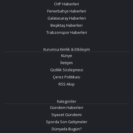
CHP Haberleri
Fenerbahçe Haberleri
Galatasaray Haberleri
Beşiktaş Haberleri
Trabzonspor Haberleri
Kurumsa Kimlik & Etkileşim
Künye
İletişim
Gizlilik Sözleşmesi
Çerez Politikası
RSS Akışı
Kategoriler
Gündem Haberleri
Siyaset Gündemi
Sporda Son Gelişmeler
Dünyada Bugün?