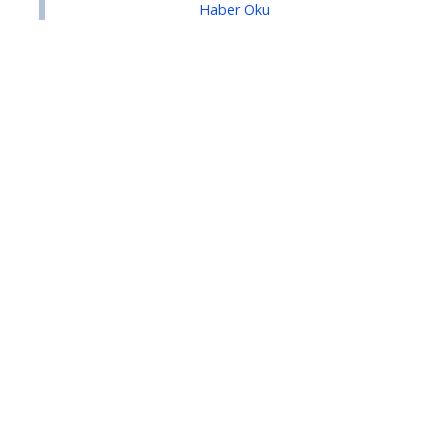
Haber Oku