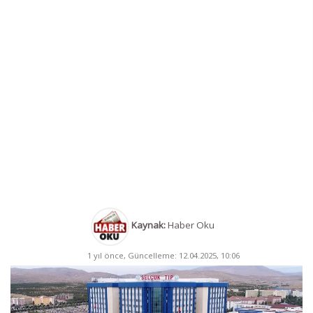
Kaynak:
Haber Oku
1 yıl önce, Güncelleme: 12.04.2025, 10:06