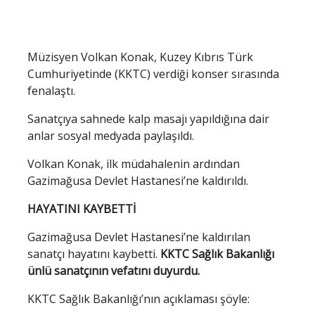
Müzisyen Volkan Konak, Kuzey Kıbrıs Türk
Cumhuriyetinde (KKTC) verdiği konser sırasında
fenalaştı.
Sanatçıya sahnede kalp masajı yapıldığına dair
anlar sosyal medyada paylaşıldı.
Volkan Konak, ilk müdahalenin ardından
Gazimağusa Devlet Hastanesi’ne kaldırıldı.
HAYATINI KAYBETTİ
Gazimağusa Devlet Hastanesi’ne kaldırılan
sanatçı hayatını kaybetti.
KKTC Sağlık Bakanlığı
ünlü sanatçının vefatını duyurdu.
KKTC Sağlık Bakanlığı’nın açıklaması şöyle: