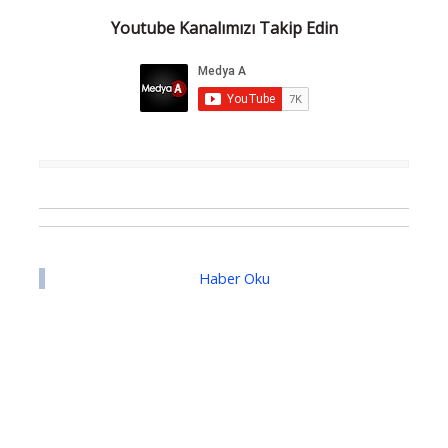
Youtube Kanalımızı Takip Edin
Haber Oku