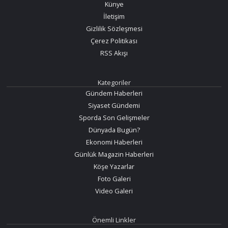
Künye
İletişim
Gizlilik Sözleşmesi
Çerez Politikası
RSS Akışı
Kategoriler
Gündem Haberleri
Siyaset Gündemi
Sporda Son Gelişmeler
Dünyada Bugün?
Ekonomi Haberleri
Günlük Magazin Haberleri
Köşe Yazarlar
Foto Galeri
Video Galeri
Önemli Linkler