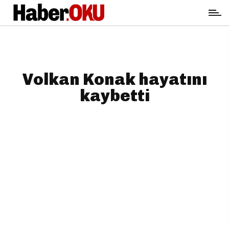
Volkan Konak hayatını
kaybetti