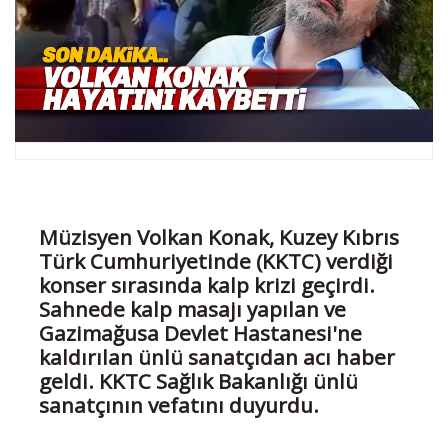
Müzisyen Volkan Konak, Kuzey Kıbrıs
Türk Cumhuriyetinde (KKTC) verdiği
konser sırasında kalp krizi geçirdi.
Sahnede kalp masajı yapılan ve
Gazimağusa Devlet Hastanesi'ne
kaldırılan ünlü sanatçıdan acı haber
geldi. KKTC Sağlık Bakanlığı ünlü
sanatçının vefatını duyurdu.