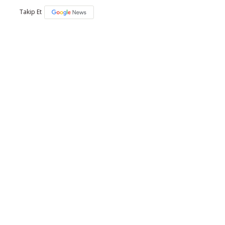
Takip Et