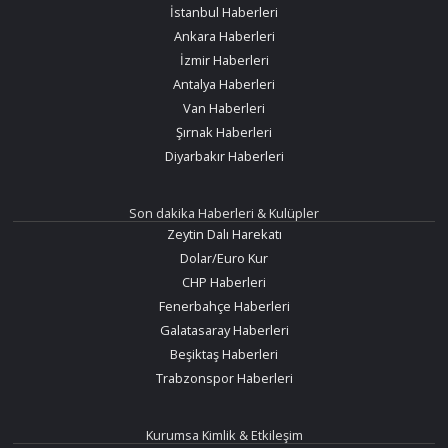
İstanbul Haberleri
Ankara Haberleri
İzmir Haberleri
Antalya Haberleri
Van Haberleri
Şırnak Haberleri
Diyarbakır Haberleri
Son dakika Haberleri & Kulüpler
Zeytin Dalı Harekatı
Dolar/Euro Kur
CHP Haberleri
Fenerbahçe Haberleri
Galatasaray Haberleri
Beşiktaş Haberleri
Trabzonspor Haberleri
Kurumsa Kimlik & Etkileşim