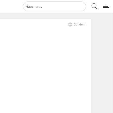
Gündem