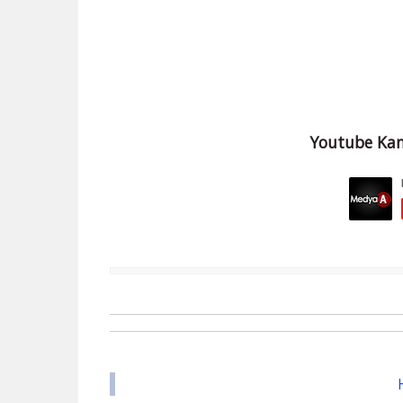
Youtube Kan