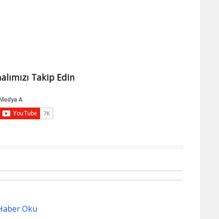
alımızı Takip Edin
Haber Oku