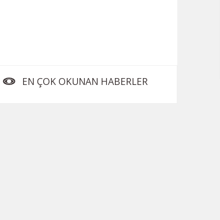
EN ÇOK OKUNAN HABERLER