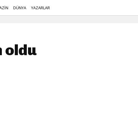
AZİN
DÜNYA
YAZARLAR
 oldu