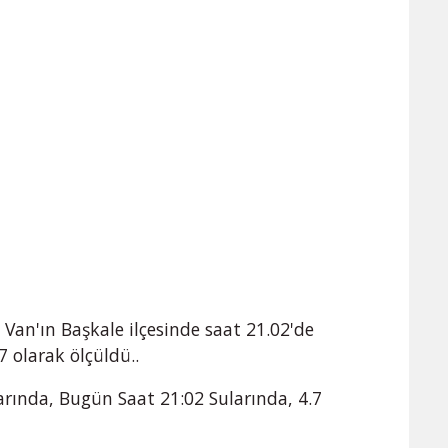
, Van'ın Başkale ilçesinde saat 21.02'de
olarak ölçüldü..
rında, Bugün Saat 21:02 Sularında, 4.7