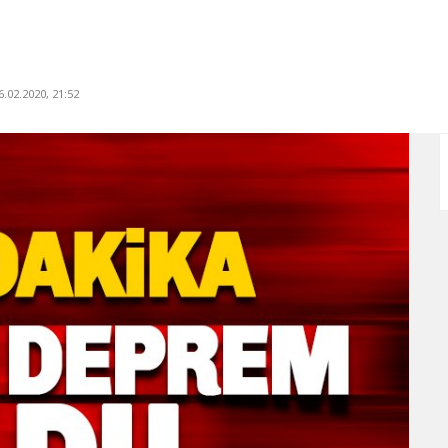
.02.2020, 21:52