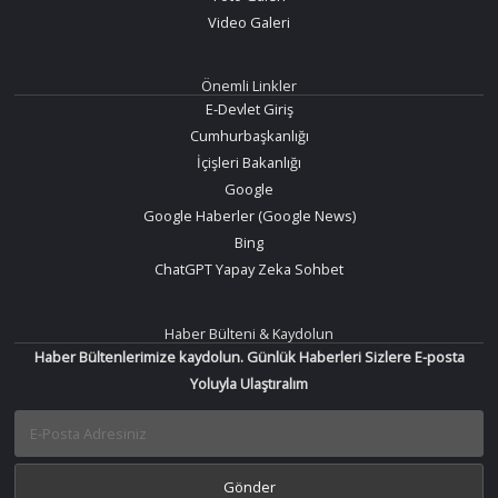
Video Galeri
Önemli Linkler
E-Devlet Giriş
Cumhurbaşkanlığı
İçişleri Bakanlığı
Google
Google Haberler (Google News)
Bing
ChatGPT Yapay Zeka Sohbet
Haber Bülteni & Kaydolun
Haber Bültenlerimize kaydolun. Günlük Haberleri Sizlere E-posta
Yoluyla Ulaştıralım