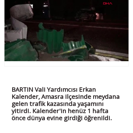
BARTIN Vali Yardımcısı Erkan
Kalender, Amasra ilçesinde meydana
gelen trafik kazasında yaşamını
yitirdi. Kalender'in henüz 1 hafta
önce dünya evine girdiği öğrenildi.