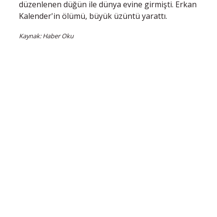
düzenlenen düğün ile dünya evine girmişti. Erkan
Kalender'in ölümü, büyük üzüntü yarattı.
Kaynak: Haber Oku