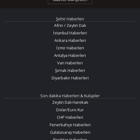
Şehir Haberleri
Afrin / Zeytin Dalı
İstanbul Haberleri
Ankara Haberleri
İzmir Haberleri
Antalya Haberleri
Van Haberleri
Şırnak Haberleri
Diyarbakır Haberleri
Son dakika Haberleri & Kulüpler
Zeytin Dalı Harekatı
Dolar/Euro Kur
CHP Haberleri
Fenerbahçe Haberleri
Galatasaray Haberleri
Beşiktaş Haberleri