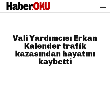
Vali Yardımcısı Erkan
Kalender trafik
kazasından hayatını
kaybetti