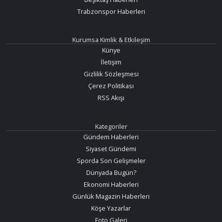
Trabzonspor Haberleri
Kurumsa Kimlik & Etkileşim
Künye
İletişim
Gizlilik Sözleşmesi
Çerez Politikası
RSS Akışı
Kategoriler
Gündem Haberleri
Siyaset Gündemi
Sporda Son Gelişmeler
Dünyada Bugün?
Ekonomi Haberleri
Günlük Magazin Haberleri
Köşe Yazarlar
Foto Galeri