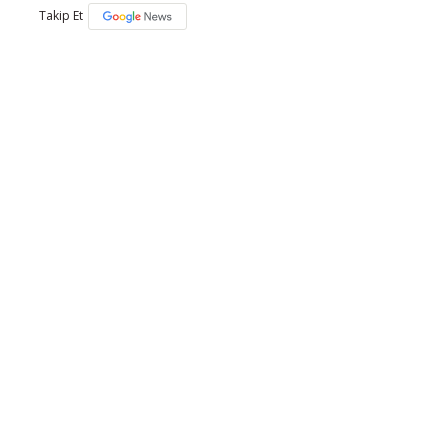
Takip Et