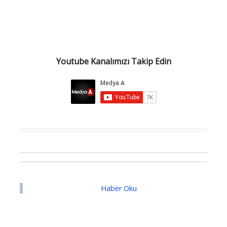
Youtube Kanalımızı Takip Edin
Haber Oku