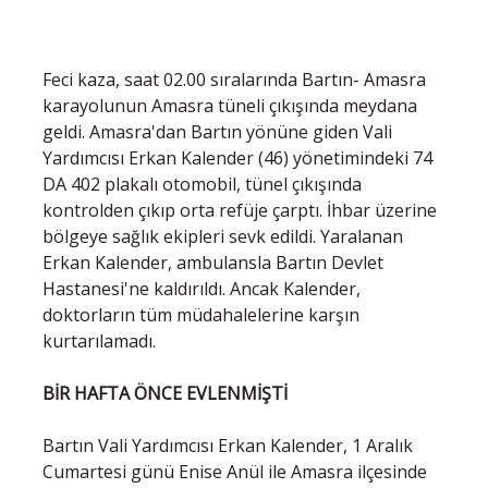
Feci kaza, saat 02.00 sıralarında Bartın- Amasra
karayolunun Amasra tüneli çıkışında meydana
geldi. Amasra'dan Bartın yönüne giden Vali
Yardımcısı Erkan Kalender (46) yönetimindeki 74
DA 402 plakalı otomobil, tünel çıkışında
kontrolden çıkıp orta refüje çarptı. İhbar üzerine
bölgeye sağlık ekipleri sevk edildi. Yaralanan
Erkan Kalender, ambulansla Bartın Devlet
Hastanesi'ne kaldırıldı. Ancak Kalender,
doktorların tüm müdahalelerine karşın
kurtarılamadı.
BİR HAFTA ÖNCE EVLENMİŞTİ
Bartın Vali Yardımcısı Erkan Kalender, 1 Aralık
Cumartesi günü Enise Anül ile Amasra ilçesinde