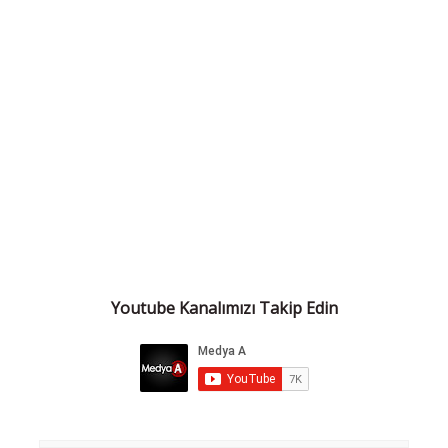
Youtube Kanalımızı Takip Edin