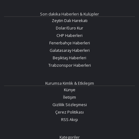
Son dakika Haberleri & Kulüpler
Zeytin Dalı Harekatı
Dolar/Euro Kur
CHP Haberleri
Fenerbahçe Haberleri
Galatasaray Haberleri
Beşiktaş Haberleri
Trabzonspor Haberleri
Kurumsa Kimlik & Etkileşim
Künye
İletişim
Gizlilik Sözleşmesi
Çerez Politikası
RSS Akışı
Kategoriler