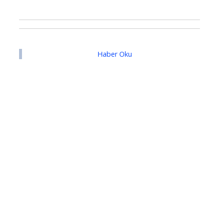
Haber Oku