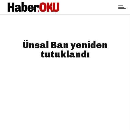
Ünsal Ban yeniden
tutuklandı