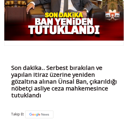
Son dakika.. Serbest bırakılan ve
yapılan itiraz üzerine yeniden
gözaltına alınan Ünsal Ban, çıkarıldığı
nöbetçi asliye ceza mahkemesince
tutuklandı
Takip Et