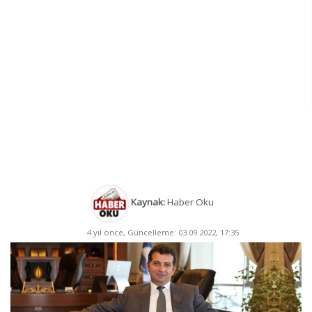
Kaynak:
Haber Oku
4 yıl önce, Güncelleme: 03.09.2022, 17:35