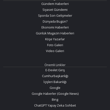
Gündem Haberleri
Siyaset Gündemi
Sporda Son Gelişmeler
Dünyada Bugün?
Ekonomi Haberleri
Günlük Magazin Haberleri
Köşe Yazarlar
Foto Galeri
Video Galeri
Önemli Linkler
E-Devlet Giriş
Cumhurbaşkanlığı
İçişleri Bakanlığı
Google
Google Haberler (Google News)
Bing
ChatGPT Yapay Zeka Sohbet