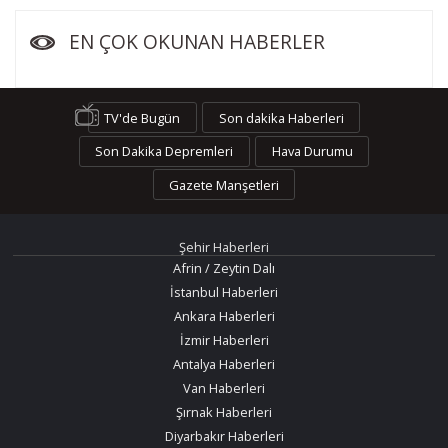
EN ÇOK OKUNAN HABERLER
TV'de Bugün
Son dakika Haberleri
Son Dakika Depremleri
Hava Durumu
Gazete Manşetleri
Şehir Haberleri
Afrin / Zeytin Dalı
İstanbul Haberleri
Ankara Haberleri
İzmir Haberleri
Antalya Haberleri
Van Haberleri
Şırnak Haberleri
Diyarbakır Haberleri