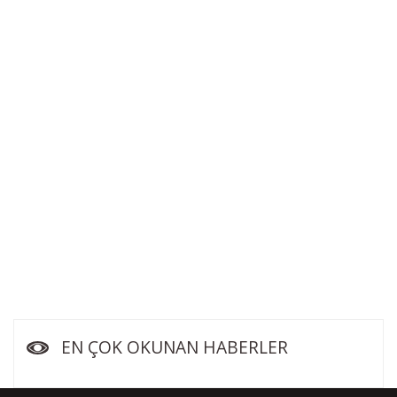
EN ÇOK OKUNAN HABERLER