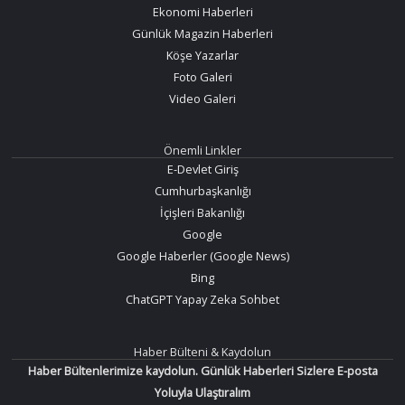
Ekonomi Haberleri
Günlük Magazin Haberleri
Köşe Yazarlar
Foto Galeri
Video Galeri
Önemli Linkler
E-Devlet Giriş
Cumhurbaşkanlığı
İçişleri Bakanlığı
Google
Google Haberler (Google News)
Bing
ChatGPT Yapay Zeka Sohbet
Haber Bülteni & Kaydolun
Haber Bültenlerimize kaydolun. Günlük Haberleri Sizlere E-posta
Yoluyla Ulaştıralım