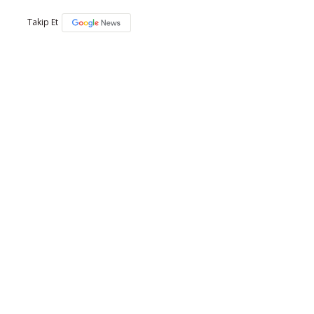
Takip Et