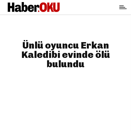
Ünlü oyuncu Erkan
Kaledibi evinde ölü
bulundu