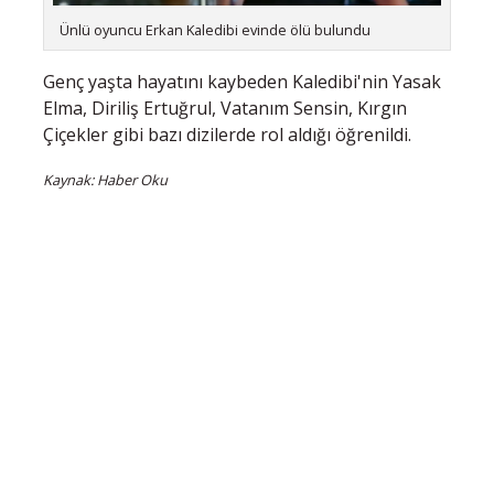
Ünlü oyuncu Erkan Kaledibi evinde ölü bulundu
Genç yaşta hayatını kaybeden Kaledibi'nin Yasak
Elma, Diriliş Ertuğrul, Vatanım Sensin, Kırgın
Çiçekler gibi bazı dizilerde rol aldığı öğrenildi.
Kaynak: Haber Oku