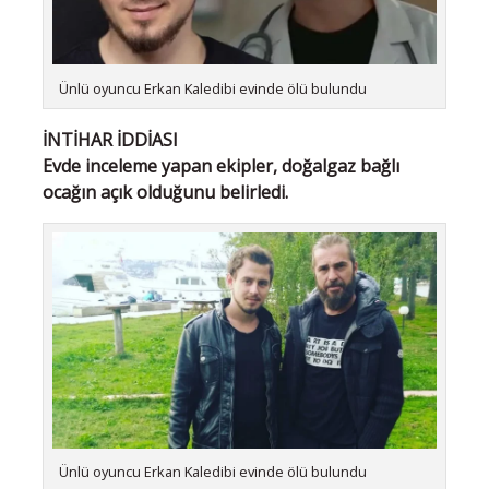
Ünlü oyuncu Erkan Kaledibi evinde ölü bulundu
İNTİHAR İDDİASI
Evde inceleme yapan ekipler, doğalgaz bağlı
ocağın açık olduğunu belirledi.
Ünlü oyuncu Erkan Kaledibi evinde ölü bulundu