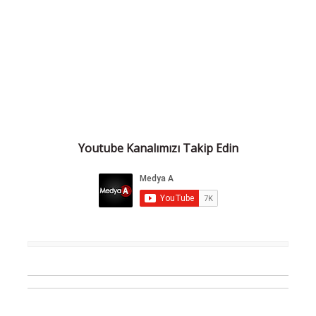
Youtube Kanalımızı Takip Edin