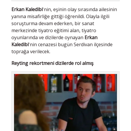
Erkan Kaledibi
'nin, eşinin olay sırasında ailesinin
yanına misafirliğe gittiği öğrenildi. Olayla ilgili
soruşturma devam ederken, bir sanat
merkezinde tiyatro eğitimi alan, tiyatro
oyunlarında ve dizilerde oynayan
Erkan
Kaledibi
'nin cenazesi bugün Serdivan ilçesinde
toprağa verilecek.
Reyting rekortmeni dizilerde rol almış