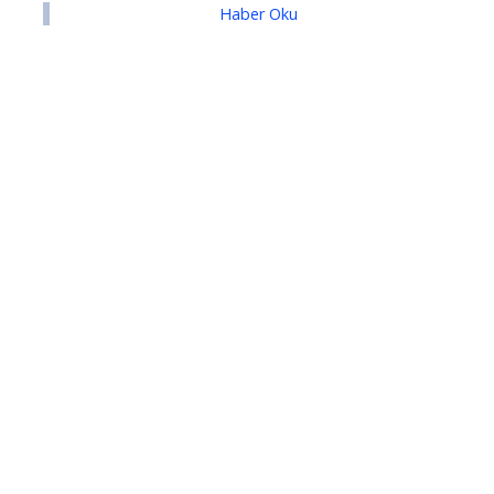
Haber Oku