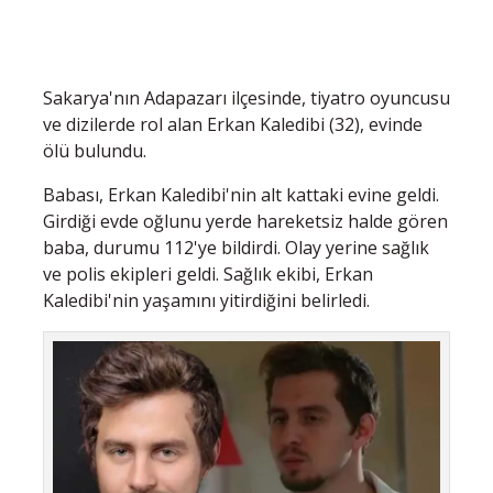
Sakarya'nın Adapazarı ilçesinde, tiyatro oyuncusu
ve dizilerde rol alan Erkan Kaledibi (32), evinde
ölü bulundu.
Babası, Erkan Kaledibi'nin alt kattaki evine geldi.
Girdiği evde oğlunu yerde hareketsiz halde gören
baba, durumu 112'ye bildirdi. Olay yerine sağlık
ve polis ekipleri geldi. Sağlık ekibi, Erkan
Kaledibi'nin yaşamını yitirdiğini belirledi.