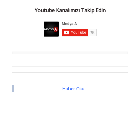
Youtube Kanalımızı Takip Edin
Haber Oku