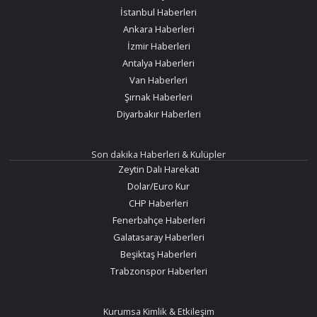
İstanbul Haberleri
Ankara Haberleri
İzmir Haberleri
Antalya Haberleri
Van Haberleri
Şırnak Haberleri
Diyarbakır Haberleri
Son dakika Haberleri & Kulüpler
Zeytin Dalı Harekatı
Dolar/Euro Kur
CHP Haberleri
Fenerbahçe Haberleri
Galatasaray Haberleri
Beşiktaş Haberleri
Trabzonspor Haberleri
Kurumsa Kimlik & Etkileşim