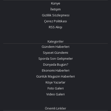
Künye
İletişim
Gizlilik Sözleşmesi
Çerez Politikası
RSS Akışı
Kategoriler
Gündem Haberleri
Siyaset Gündemi
Sporda Son Gelişmeler
Dünyada Bugün?
Ekonomi Haberleri
Günlük Magazin Haberleri
Köşe Yazarlar
Foto Galeri
Video Galeri
Önemli Linkler