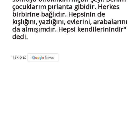
çocuklarım pırlanta gibidir. Herkes
birbirine bağlıdır. Hepsinin de
kışlığını, yazlığını, evlerini, arabalarını
da almışımdır. Hepsi kendilerinindir"
dedi.
Takip Et