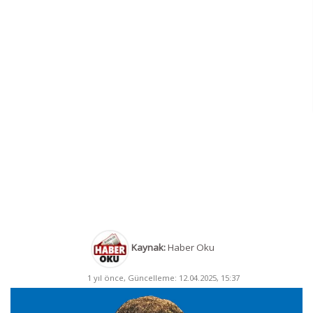
Kaynak:
Haber Oku
1 yıl önce, Güncelleme: 12.04.2025, 15:37