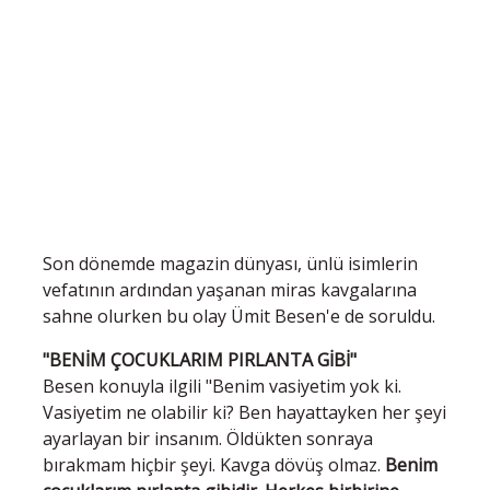
Son dönemde magazin dünyası, ünlü isimlerin
vefatının ardından yaşanan miras kavgalarına
sahne olurken bu olay Ümit Besen'e de soruldu.
"BENİM ÇOCUKLARIM PIRLANTA GİBİ"
Besen konuyla ilgili "Benim vasiyetim yok ki.
Vasiyetim ne olabilir ki? Ben hayattayken her şeyi
ayarlayan bir insanım. Öldükten sonraya
bırakmam hiçbir şeyi. Kavga dövüş olmaz.
Benim