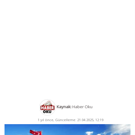
Kaynak:
Haber Oku
1 yıl önce, Güncelleme: 21.04.2025, 12:19