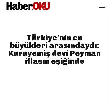
Türkiye'nin en
büyükleri arasındaydı:
Kuruyemiş devi Peyman
iflasın eşiğinde