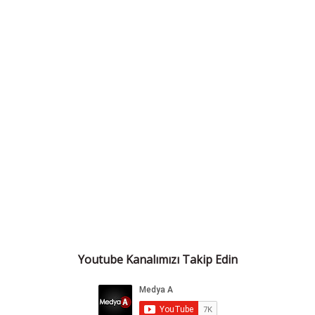
Youtube Kanalımızı Takip Edin