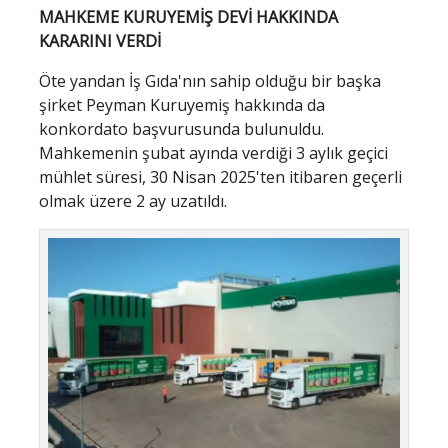
MAHKEME KURUYEMİŞ DEVİ HAKKINDA
KARARINI VERDİ
Öte yandan İş Gıda'nın sahip olduğu bir başka
şirket Peyman Kuruyemiş hakkında da
konkordato başvurusunda bulunuldu.
Mahkemenin şubat ayında verdiği 3 aylık geçici
mühlet süresi, 30 Nisan 2025'ten itibaren geçerli
olmak üzere 2 ay uzatıldı.