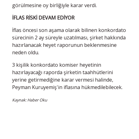
görülmesine oy birliğiyle karar verdi.
İFLAS RİSKİ DEVAM EDİYOR
İflas öncesi son aşama olarak bilinen konkordato
sürecinin 2 ay süreyle uzatılması, şirket hakkında
hazırlanacak heyet raporunun beklenmesine
neden oldu.
3 kişilik konkordato komiser heyetinin
hazırlayacağı raporda şirketin taahhütlerini
yerine getirmediğine karar vermesi halinde,
Peyman Kuruyemiş'in iflasına hükmedilebilecek.
Kaynak: Haber Oku