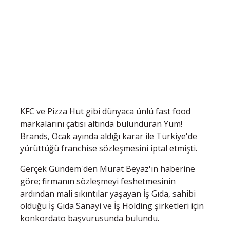
KFC ve Pizza Hut gibi dünyaca ünlü fast food
markalarını çatısı altında bulunduran Yum!
Brands, Ocak ayında aldığı karar ile Türkiye'de
yürüttüğü franchise sözleşmesini iptal etmişti.
Gerçek Gündem'den Murat Beyaz'ın haberine
göre; firmanın sözleşmeyi feshetmesinin
ardından mali sıkıntılar yaşayan İş Gıda, sahibi
olduğu İş Gıda Sanayi ve İş Holding şirketleri için
konkordato başvurusunda bulundu.