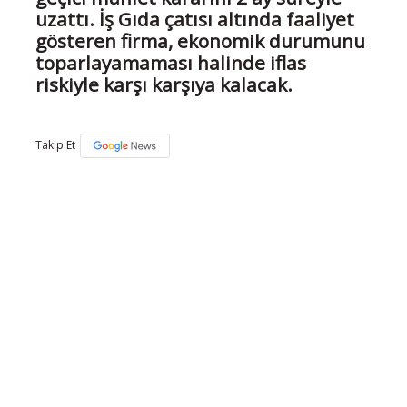
uzattı. İş Gıda çatısı altında faaliyet
gösteren firma, ekonomik durumunu
toparlayamaması halinde iflas
riskiyle karşı karşıya kalacak.
Takip Et