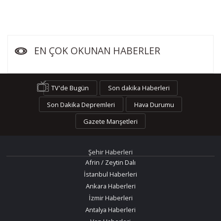
EN ÇOK OKUNAN HABERLER
TV'de Bugün
Son dakika Haberleri
Son Dakika Depremleri
Hava Durumu
Gazete Manşetleri
Şehir Haberleri
Afrin / Zeytin Dalı
İstanbul Haberleri
Ankara Haberleri
İzmir Haberleri
Antalya Haberleri