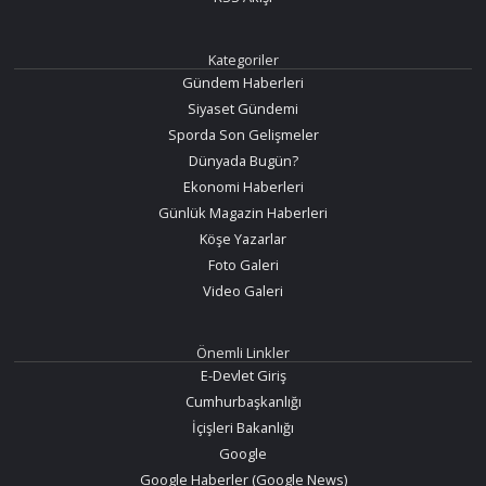
Kategoriler
Gündem Haberleri
Siyaset Gündemi
Sporda Son Gelişmeler
Dünyada Bugün?
Ekonomi Haberleri
Günlük Magazin Haberleri
Köşe Yazarlar
Foto Galeri
Video Galeri
Önemli Linkler
E-Devlet Giriş
Cumhurbaşkanlığı
İçişleri Bakanlığı
Google
Google Haberler (Google News)