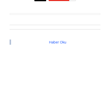
Haber Oku