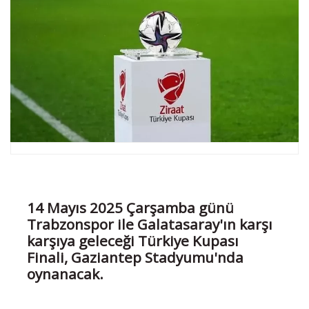
14 Mayıs 2025 Çarşamba günü
Trabzonspor ile Galatasaray'ın karşı
karşıya geleceği Türkiye Kupası
Finali, Gaziantep Stadyumu'nda
oynanacak.