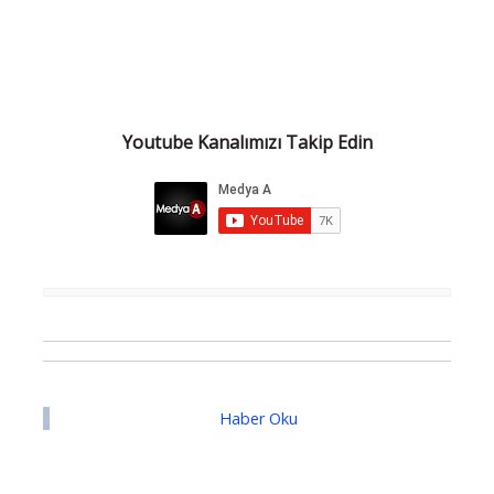
Youtube Kanalımızı Takip Edin
Haber Oku