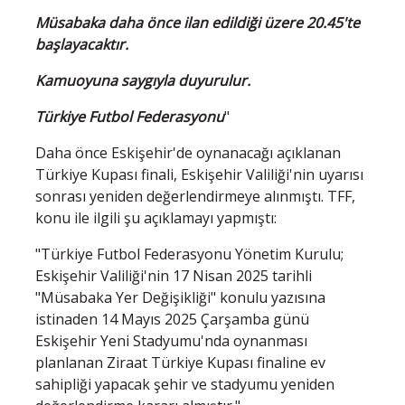
Müsabaka daha önce ilan edildiği üzere 20.45'te
başlayacaktır.
Kamuoyuna saygıyla duyurulur.
Türkiye Futbol Federasyonu
"
Daha önce Eskişehir'de oynanacağı açıklanan
Türkiye Kupası finali, Eskişehir Valiliği'nin uyarısı
sonrası yeniden değerlendirmeye alınmıştı. TFF,
konu ile ilgili şu açıklamayı yapmıştı:
"Türkiye Futbol Federasyonu Yönetim Kurulu;
Eskişehir Valiliği'nin 17 Nisan 2025 tarihli
"Müsabaka Yer Değişikliği" konulu yazısına
istinaden 14 Mayıs 2025 Çarşamba günü
Eskişehir Yeni Stadyumu'nda oynanması
planlanan Ziraat Türkiye Kupası finaline ev
sahipliği yapacak şehir ve stadyumu yeniden