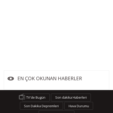
EN ÇOK OKUNAN HABERLER
TV'de Bugün
Son dakika Haberleri
Son Dakika Depremleri
Hava Durumu