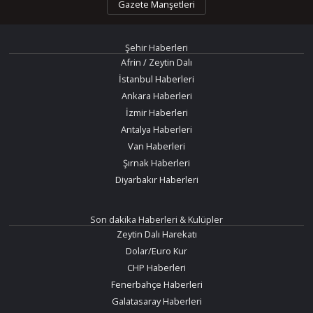
Gazete Manşetleri
Şehir Haberleri
Afrin / Zeytin Dalı
İstanbul Haberleri
Ankara Haberleri
İzmir Haberleri
Antalya Haberleri
Van Haberleri
Şırnak Haberleri
Diyarbakır Haberleri
Son dakika Haberleri & Kulüpler
Zeytin Dalı Harekatı
Dolar/Euro Kur
CHP Haberleri
Fenerbahçe Haberleri
Galatasaray Haberleri