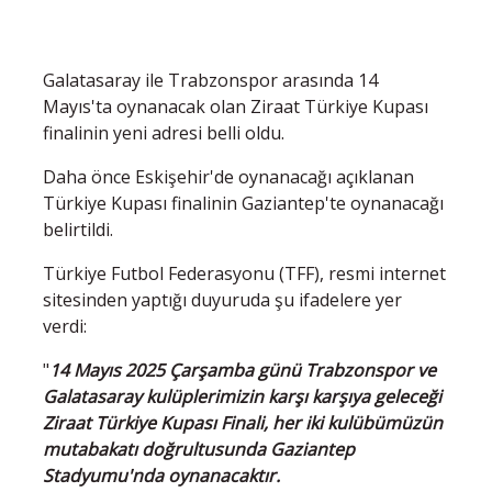
Galatasaray ile Trabzonspor arasında 14
Mayıs'ta oynanacak olan Ziraat Türkiye Kupası
finalinin yeni adresi belli oldu.
Daha önce Eskişehir'de oynanacağı açıklanan
Türkiye Kupası finalinin Gaziantep'te oynanacağı
belirtildi.
Türkiye Futbol Federasyonu (TFF), resmi internet
sitesinden yaptığı duyuruda şu ifadelere yer
verdi:
"
14 Mayıs 2025 Çarşamba günü Trabzonspor ve
Galatasaray kulüplerimizin karşı karşıya geleceği
Ziraat Türkiye Kupası Finali, her iki kulübümüzün
mutabakatı doğrultusunda Gaziantep
Stadyumu'nda oynanacaktır.