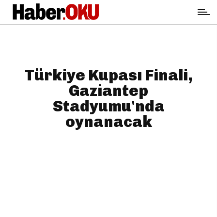
Türkiye Kupası Finali,
Gaziantep
Stadyumu'nda
oynanacak