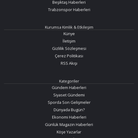
Beşiktaş Haberleri
Trabzonspor Haberleri
Kurumsa Kimlik & Etkileşim
Künye
İletişim
Gizlilik Sözleşmesi
Çerez Politikası
RSS Akışı
Kategoriler
Gündem Haberleri
Siyaset Gündemi
Sporda Son Gelişmeler
Dünyada Bugün?
Ekonomi Haberleri
Günlük Magazin Haberleri
Köşe Yazarlar