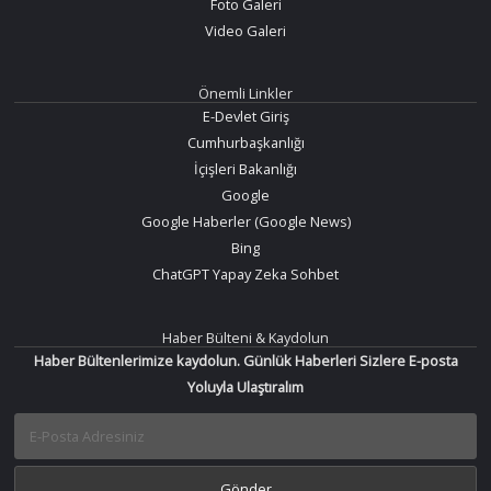
Foto Galeri
Video Galeri
Önemli Linkler
E-Devlet Giriş
Cumhurbaşkanlığı
İçişleri Bakanlığı
Google
Google Haberler (Google News)
Bing
ChatGPT Yapay Zeka Sohbet
Haber Bülteni & Kaydolun
Haber Bültenlerimize kaydolun. Günlük Haberleri Sizlere E-posta
Yoluyla Ulaştıralım