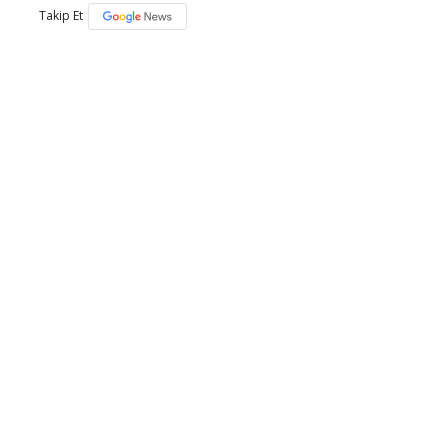
Takip Et