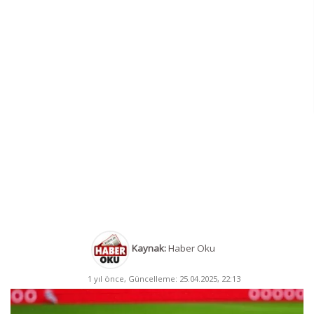
Kaynak:
Haber Oku
1 yıl önce, Güncelleme: 25.04.2025, 22:13