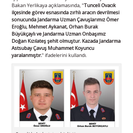
Bakan Yerlikaya açıklamasında, "
Tunceli Ovacık
ilçesinde görev esnasında zırhlı aracın devrilmesi
sonucunda Jandarma Uzman Çavuşlarımız Ömer
Eroğlu, Mehmet Aykanat, Orhan Burak
Büyükçaylı ve Jandarma Uzman Onbaşımız
Doğan Kızılateş şehit olmuştur. Kazada Jandarma
Astsubay Çavuş Muhammet Koyuncu
yaralanmıştır.
" ifadelerini kullandı.