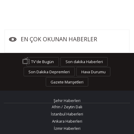
EN ÇOK OKUNAN HABERLER
TV'de Bugün
Son dakika Haberleri
Son Dakika Depremleri
Hava Durumu
Gazete Manşetleri
Şehir Haberleri
Afrin / Zeytin Dalı
İstanbul Haberleri
Ankara Haberleri
İzmir Haberleri