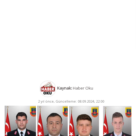
Kaynak:
Haber Oku
2 yıl önce, Güncelleme: 08.09.2024, 22:00