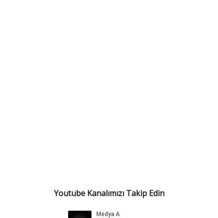
Youtube Kanalımızı Takip Edin