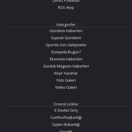
Çerez Politikası
RSS Akışı
Kategoriler
Gündem Haberleri
Siyaset Gündemi
Sporda Son Gelişmeler
Dünyada Bugün?
Ekonomi Haberleri
Günlük Magazin Haberleri
Köşe Yazarlar
Foto Galeri
Video Galeri
Önemli Linkler
E-Devlet Giriş
Cumhurbaşkanlığı
İçişleri Bakanlığı
Google