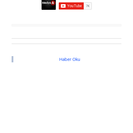
Haber Oku