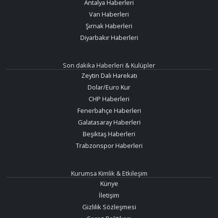
Antalya Haberleri
Van Haberleri
Şırnak Haberleri
Diyarbakır Haberleri
Son dakika Haberleri & Kulüpler
Zeytin Dalı Harekatı
Dolar/Euro Kur
CHP Haberleri
Fenerbahçe Haberleri
Galatasaray Haberleri
Beşiktaş Haberleri
Trabzonspor Haberleri
Kurumsa Kimlik & Etkileşim
Künye
İletişim
Gizlilik Sözleşmesi