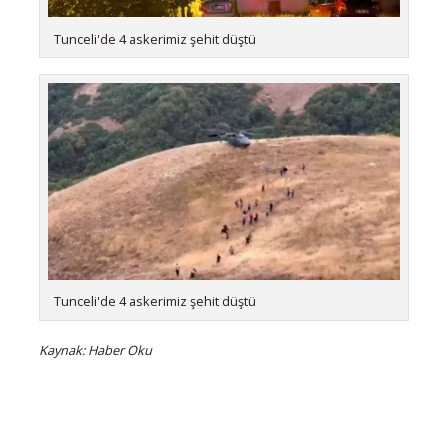
Tunceli'de 4 askerimiz şehit düştü
Tunceli'de 4 askerimiz şehit düştü
Kaynak: Haber Oku