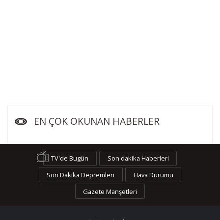
EN ÇOK OKUNAN HABERLER
TV'de Bugün
Son dakika Haberleri
Son Dakika Depremleri
Hava Durumu
Gazete Manşetleri