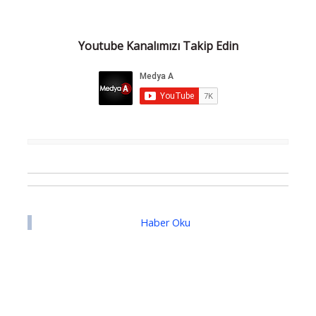
Youtube Kanalımızı Takip Edin
Haber Oku