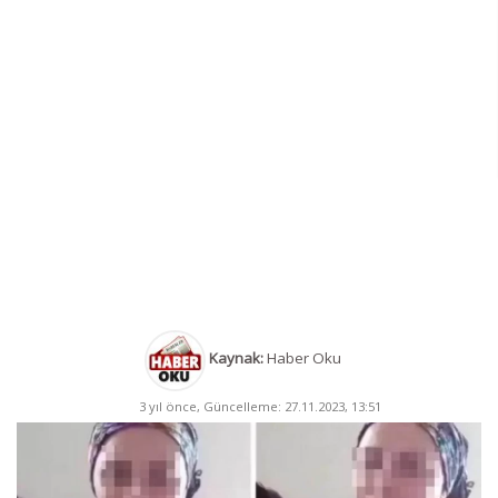
Kaynak:
Haber Oku
3 yıl önce, Güncelleme: 27.11.2023, 13:51