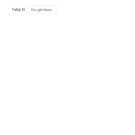
Takip Et