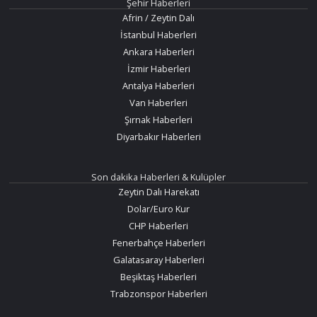
Şehir Haberleri
Afrin / Zeytin Dalı
İstanbul Haberleri
Ankara Haberleri
İzmir Haberleri
Antalya Haberleri
Van Haberleri
Şırnak Haberleri
Diyarbakır Haberleri
Son dakika Haberleri & Kulüpler
Zeytin Dalı Harekatı
Dolar/Euro Kur
CHP Haberleri
Fenerbahçe Haberleri
Galatasaray Haberleri
Beşiktaş Haberleri
Trabzonspor Haberleri