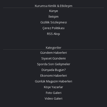
Kurumsa Kimlik & Etkileşim
Künye
İletişim
Gizlilik Sözleşmesi
Çerez Politikası
RSS Akışı
Kategoriler
Gündem Haberleri
Siyaset Gündemi
Sporda Son Gelişmeler
Dünyada Bugün?
Ekonomi Haberleri
Günlük Magazin Haberleri
Köşe Yazarlar
Foto Galeri
Video Galeri