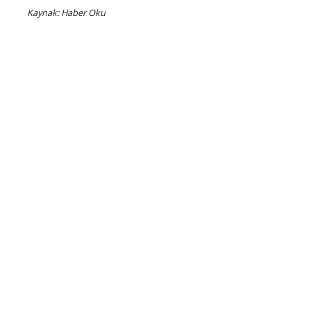
Kaynak: Haber Oku