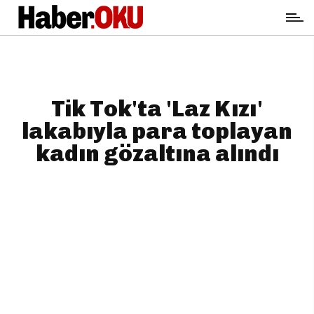
Tik Tok'ta 'Laz Kızı'
lakabıyla para toplayan
kadın gözaltına alındı