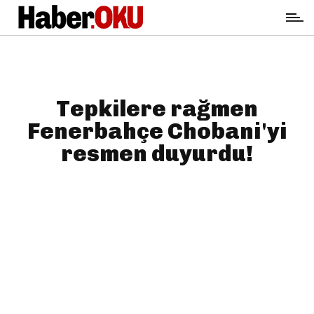
Tepkilere rağmen
Fenerbahçe Chobani'yi
resmen duyurdu!