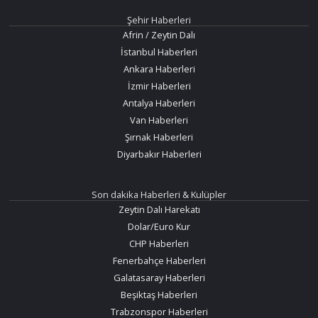
Şehir Haberleri
Afrin / Zeytin Dalı
İstanbul Haberleri
Ankara Haberleri
İzmir Haberleri
Antalya Haberleri
Van Haberleri
Şırnak Haberleri
Diyarbakır Haberleri
Son dakika Haberleri & Kulüpler
Zeytin Dalı Harekatı
Dolar/Euro Kur
CHP Haberleri
Fenerbahçe Haberleri
Galatasaray Haberleri
Beşiktaş Haberleri
Trabzonspor Haberleri