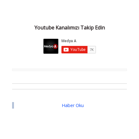
Youtube Kanalımızı Takip Edin
Haber Oku