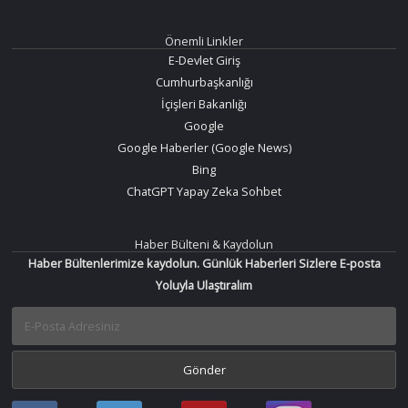
Önemli Linkler
E-Devlet Giriş
Cumhurbaşkanlığı
İçişleri Bakanlığı
Google
Google Haberler (Google News)
Bing
ChatGPT Yapay Zeka Sohbet
Haber Bülteni & Kaydolun
Haber Bültenlerimize kaydolun. Günlük Haberleri Sizlere E-posta
Yoluyla Ulaştıralım