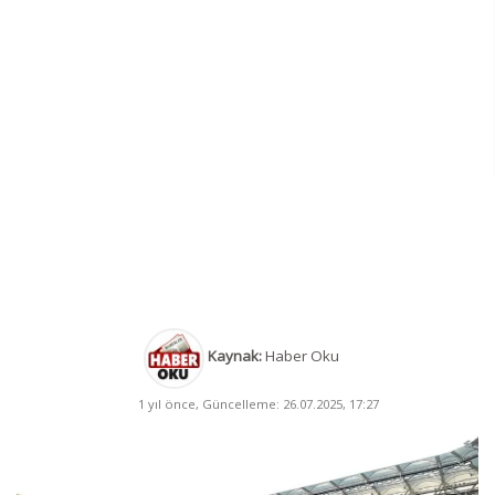
Kaynak:
Haber Oku
1 yıl önce, Güncelleme: 26.07.2025, 17:27