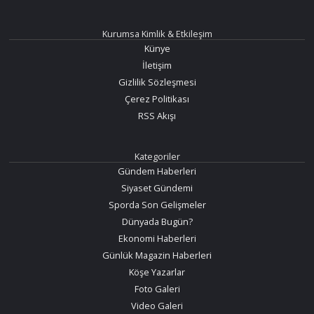
Kurumsa Kimlik & Etkileşim
Künye
İletişim
Gizlilik Sözleşmesi
Çerez Politikası
RSS Akışı
Kategoriler
Gündem Haberleri
Siyaset Gündemi
Sporda Son Gelişmeler
Dünyada Bugün?
Ekonomi Haberleri
Günlük Magazin Haberleri
Köşe Yazarlar
Foto Galeri
Video Galeri