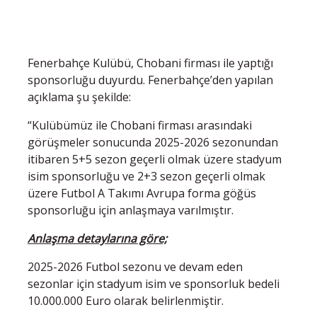
Fenerbahçe Kulübü, Chobani firması ile yaptığı
sponsorluğu duyurdu. Fenerbahçe’den yapılan
açıklama şu şekilde:
“Kulübümüz ile Chobani firması arasındaki
görüşmeler sonucunda 2025-2026 sezonundan
itibaren 5+5 sezon geçerli olmak üzere stadyum
isim sponsorluğu ve 2+3 sezon geçerli olmak
üzere Futbol A Takımı Avrupa forma göğüs
sponsorluğu için anlaşmaya varılmıştır.
Anlaşma detaylarına göre;
2025-2026 Futbol sezonu ve devam eden
sezonlar için stadyum isim ve sponsorluk bedeli
10.000.000 Euro olarak belirlenmiştir.