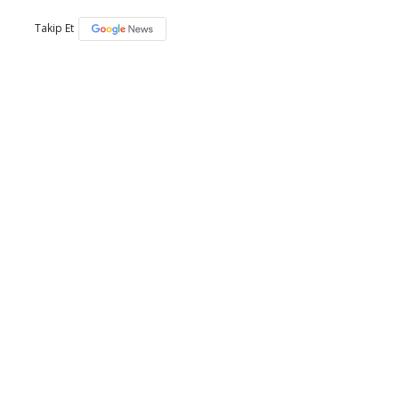
Takip Et