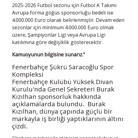
2025-2026 Futbol sezonu için Futbol A Takımı
Avrupa forma göğüs sponsorluğu bedeli ise
4.000.000 Euro olarak belirlenmiştir. Devam eden
sezonlar için minimum 4.000.000 Euro olmak
üzere, Şampiyonlar Ligi veya Avrupa Ligi
katılımına göre değişiklik gösterecektir.
Kamuoyunun bilgisine sunarız.”
Fenerbahçe Şükrü Saracoğlu Spor
Kompleksi
Fenerbahçe Kulübü Yüksek Divan
Kurulu'nda Genel Sekreteri Burak
Kızılhan sponsorluk hakkında
açıklamalarda bulundu. Burak
Kızılhan, dünya çapında güçlü bir
markayla iş birliği yaptıklarının altını
çizdi.