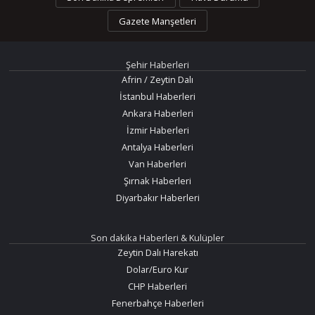
Gazete Manşetleri
Şehir Haberleri
Afrin / Zeytin Dalı
İstanbul Haberleri
Ankara Haberleri
İzmir Haberleri
Antalya Haberleri
Van Haberleri
Şırnak Haberleri
Diyarbakır Haberleri
Son dakika Haberleri & Kulüpler
Zeytin Dalı Harekatı
Dolar/Euro Kur
CHP Haberleri
Fenerbahçe Haberleri