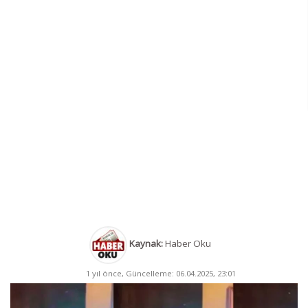
Kaynak:
Haber Oku
1 yıl önce, Güncelleme: 06.04.2025, 23:01