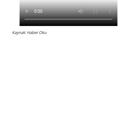
Kaynak: Haber Oku