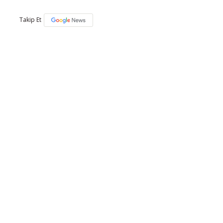
Takip Et