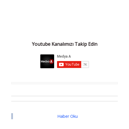
Youtube Kanalımızı Takip Edin
Haber Oku