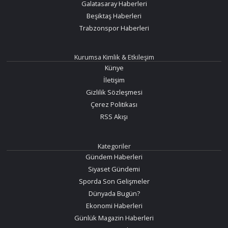
Galatasaray Haberleri
Beşiktaş Haberleri
Trabzonspor Haberleri
Kurumsa Kimlik & Etkileşim
Künye
İletişim
Gizlilik Sözleşmesi
Çerez Politikası
RSS Akışı
Kategoriler
Gündem Haberleri
Siyaset Gündemi
Sporda Son Gelişmeler
Dünyada Bugün?
Ekonomi Haberleri
Günlük Magazin Haberleri