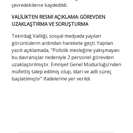
çevredekilerce kaydedildi.
VALİLİKTEN RESMİ AÇIKLAMA: GÖREVDEN
UZAKLAŞTIRMA VE SORUŞTURMA
Tekirdağ Valiliği, sosyal medyada yayılan
görüntülerin ardından harekete geçti. Yapılan
yazılı açıklamada, "Polislik mesleğine yakışmayan
bu davranışlar nedeniyle 2 personel görevden
uzaklaştırılmıştır. Emniyet Genel Müdürlüğü'nden
müfettiş talep edilmiş olup, idari ve adli süreç
başlatılmıştır" ifadelerine yer verildi.