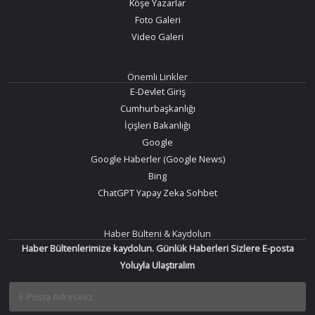
Köşe Yazarlar
Foto Galeri
Video Galeri
Önemli Linkler
E-Devlet Giriş
Cumhurbaşkanlığı
İçişleri Bakanlığı
Google
Google Haberler (Google News)
Bing
ChatGPT Yapay Zeka Sohbet
Haber Bülteni & Kaydolun
Haber Bültenlerimize kaydolun. Günlük Haberleri Sizlere E-posta
Yoluyla Ulaştıralım