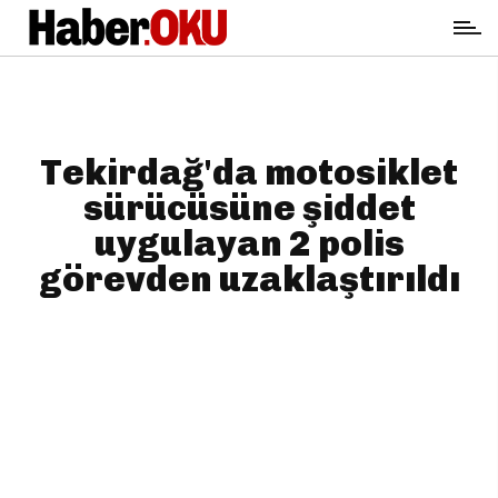
Tekirdağ'da motosiklet
sürücüsüne şiddet
uygulayan 2 polis
görevden uzaklaştırıldı