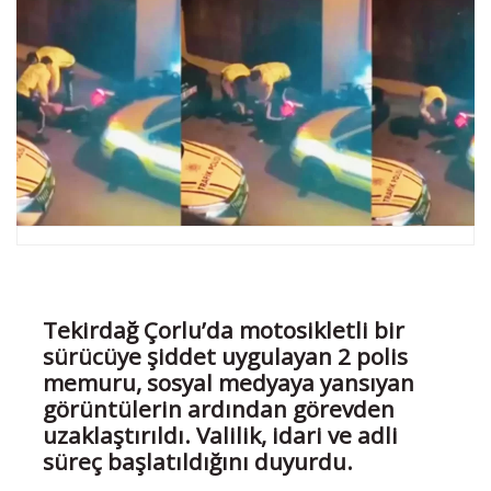
Tekirdağ Çorlu’da motosikletli bir
sürücüye şiddet uygulayan 2 polis
memuru, sosyal medyaya yansıyan
görüntülerin ardından görevden
uzaklaştırıldı. Valilik, idari ve adli
süreç başlatıldığını duyurdu.