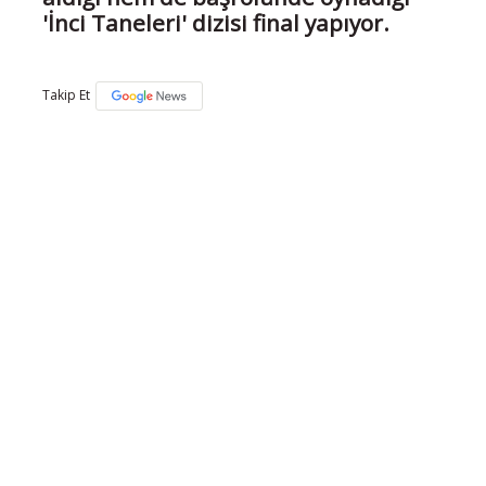
'İnci Taneleri' dizisi final yapıyor.
Takip Et