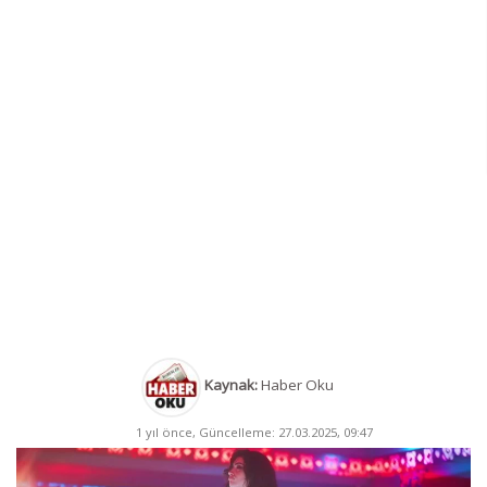
Kaynak:
Haber Oku
1 yıl önce, Güncelleme: 27.03.2025, 09:47