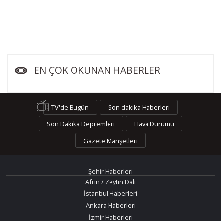
EN ÇOK OKUNAN HABERLER
TV'de Bugün
Son dakika Haberleri
Son Dakika Depremleri
Hava Durumu
Gazete Manşetleri
Şehir Haberleri
Afrin / Zeytin Dalı
İstanbul Haberleri
Ankara Haberleri
İzmir Haberleri