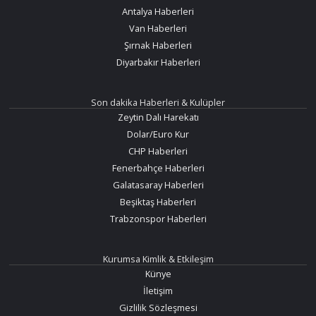
Antalya Haberleri
Van Haberleri
Şırnak Haberleri
Diyarbakır Haberleri
Son dakika Haberleri & Kulüpler
Zeytin Dalı Harekatı
Dolar/Euro Kur
CHP Haberleri
Fenerbahçe Haberleri
Galatasaray Haberleri
Beşiktaş Haberleri
Trabzonspor Haberleri
Kurumsa Kimlik & Etkileşim
Künye
İletişim
Gizlilik Sözleşmesi