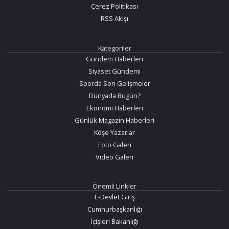
Çerez Politikası
RSS Akışı
Kategoriler
Gündem Haberleri
Siyaset Gündemi
Sporda Son Gelişmeler
Dünyada Bugün?
Ekonomi Haberleri
Günlük Magazin Haberleri
Köşe Yazarlar
Foto Galeri
Video Galeri
Önemli Linkler
E-Devlet Giriş
Cumhurbaşkanlığı
İçişleri Bakanlığı