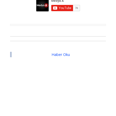
Haber Oku