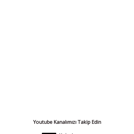
Youtube Kanalımızı Takip Edin