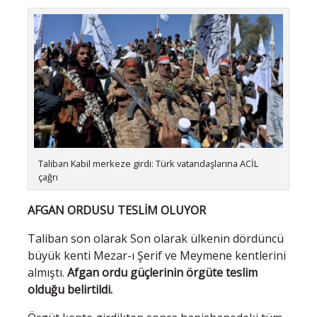
Taliban Kabil merkeze girdi: Türk vatandaşlarına ACİL
çağrı
AFGAN ORDUSU TESLİM OLUYOR
Taliban son olarak Son olarak ülkenin dördüncü
büyük kenti Mezar-ı Şerif ve Meymene kentlerini
almıştı.
Afgan ordu güçlerinin örgüte teslim
olduğu belirtildi.