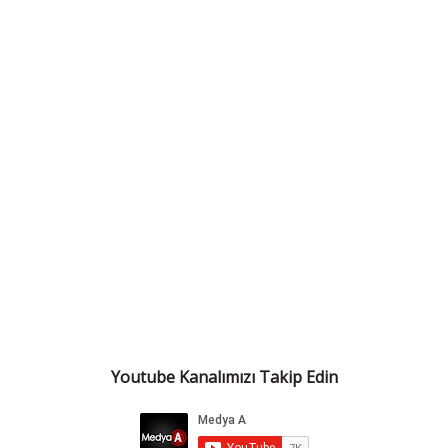
Youtube Kanalımızı Takip Edin