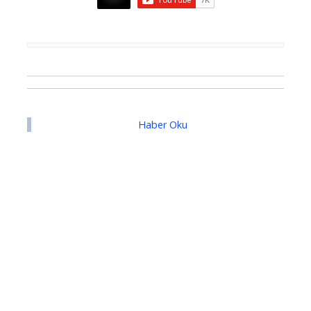
Haber Oku