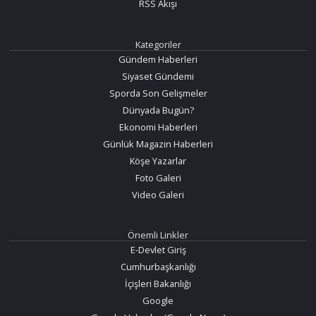
RSS Akışı
Kategoriler
Gündem Haberleri
Siyaset Gündemi
Sporda Son Gelişmeler
Dünyada Bugün?
Ekonomi Haberleri
Günlük Magazin Haberleri
Köşe Yazarlar
Foto Galeri
Video Galeri
Önemli Linkler
E-Devlet Giriş
Cumhurbaşkanlığı
İçişleri Bakanlığı
Google