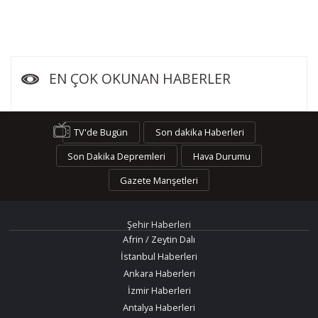
EN ÇOK OKUNAN HABERLER
TV'de Bugün
Son dakika Haberleri
Son Dakika Depremleri
Hava Durumu
Gazete Manşetleri
Şehir Haberleri
Afrin / Zeytin Dalı
İstanbul Haberleri
Ankara Haberleri
İzmir Haberleri
Antalya Haberleri