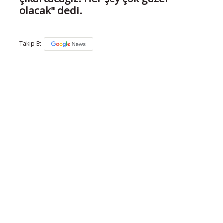
olacak" dedi.
Takip Et