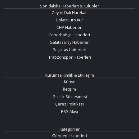
Son dakika Haberleri & Kulüpler
Zeytin Dalı Harekatı
Dolar/Euro Kur
CHP Haberleri
Fenerbahçe Haberleri
Galatasaray Haberleri
Beşiktaş Haberleri
Trabzonspor Haberleri
Kurumsa Kimlik & Etkileşim
Künye
İletişim
Gizlilik Sözleşmesi
Çerez Politikası
RSS Akışı
Kategoriler
Gündem Haberleri