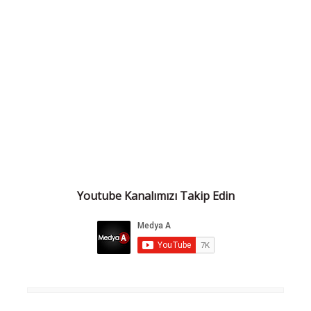
Youtube Kanalımızı Takip Edin