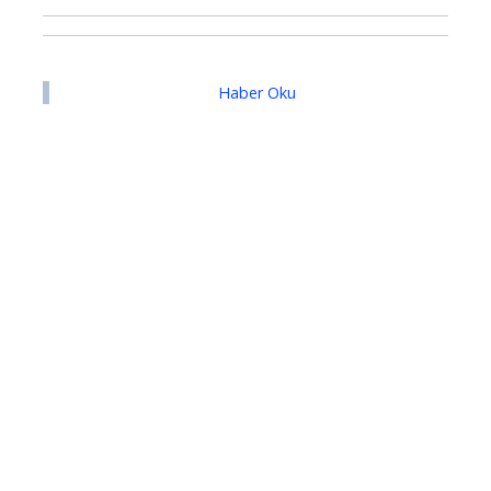
Haber Oku