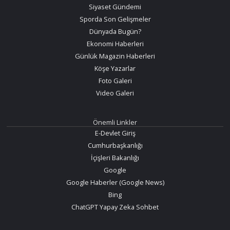
Siyaset Gündemi
Sporda Son Gelişmeler
Dünyada Bugün?
Ekonomi Haberleri
Günlük Magazin Haberleri
Köşe Yazarlar
Foto Galeri
Video Galeri
Önemli Linkler
E-Devlet Giriş
Cumhurbaşkanlığı
İçişleri Bakanlığı
Google
Google Haberler (Google News)
Bing
ChatGPT Yapay Zeka Sohbet