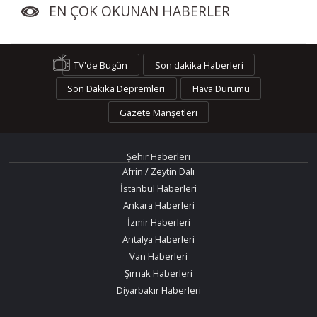
EN ÇOK OKUNAN HABERLER
TV'de Bugün
Son dakika Haberleri
Son Dakika Depremleri
Hava Durumu
Gazete Manşetleri
Şehir Haberleri
Afrin / Zeytin Dalı
İstanbul Haberleri
Ankara Haberleri
İzmir Haberleri
Antalya Haberleri
Van Haberleri
Şırnak Haberleri
Diyarbakır Haberleri