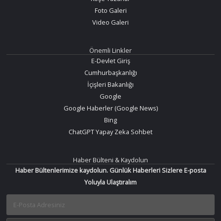
Foto Galeri
Video Galeri
Önemli Linkler
E-Devlet Giriş
Cumhurbaşkanlığı
İçişleri Bakanlığı
Google
Google Haberler (Google News)
Bing
ChatGPT Yapay Zeka Sohbet
Haber Bülteni & Kaydolun
Haber Bültenlerimize kaydolun. Günlük Haberleri Sizlere E-posta
Yoluyla Ulaştıralım