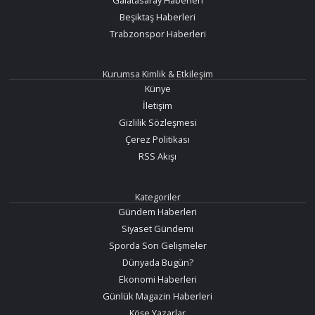
Beşiktaş Haberleri
Trabzonspor Haberleri
Kurumsa Kimlik & Etkileşim
Künye
İletişim
Gizlilik Sözleşmesi
Çerez Politikası
RSS Akışı
Kategoriler
Gündem Haberleri
Siyaset Gündemi
Sporda Son Gelişmeler
Dünyada Bugün?
Ekonomi Haberleri
Günlük Magazin Haberleri
Köşe Yazarlar