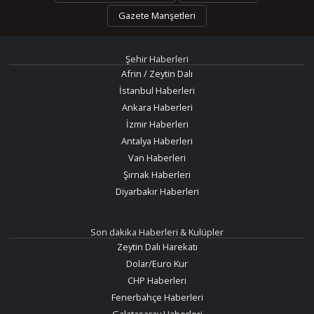
Gazete Manşetleri
Şehir Haberleri
Afrin / Zeytin Dalı
İstanbul Haberleri
Ankara Haberleri
İzmir Haberleri
Antalya Haberleri
Van Haberleri
Şırnak Haberleri
Diyarbakır Haberleri
Son dakika Haberleri & Kulüpler
Zeytin Dalı Harekatı
Dolar/Euro Kur
CHP Haberleri
Fenerbahçe Haberleri
Galatasaray Haberleri